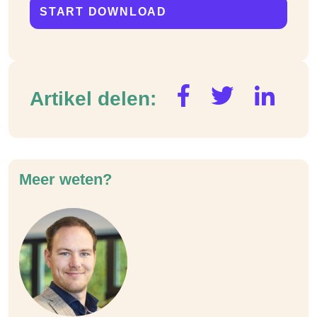
Artikel delen:
Meer weten?