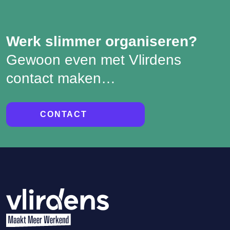
Werk slimmer organiseren?
Gewoon even met Vlirdens
contact maken…
CONTACT