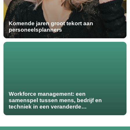
Komende jaren groot tekort aan
personeelsplanners
Workforce management: een
samenspel tussen mens, bedrijf en
techniek in een veranderde
maatschappij