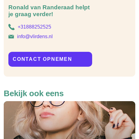
Ronald van Randeraad helpt
je graag verder!
+31888252525
info@vlirdens.nl
CONTACT OPNEMEN
Bekijk ook eens