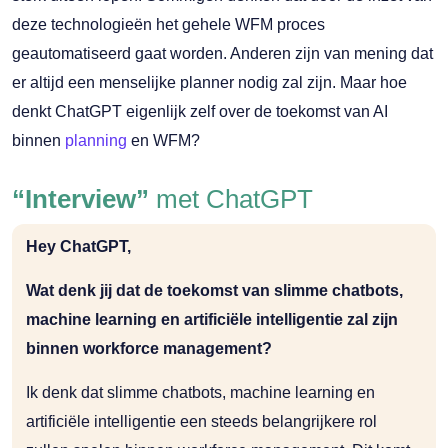
deze technologieën het gehele WFM proces
geautomatiseerd gaat worden. Anderen zijn van mening dat
er altijd een menselijke planner nodig zal zijn. Maar hoe
denkt ChatGPT eigenlijk zelf over de toekomst van AI
binnen
planning
en WFM?
“Interview”
met ChatGPT
Hey ChatGPT,
Wat denk jij dat de toekomst van slimme chatbots,
machine learning en artificiële intelligentie zal zijn
binnen workforce management?
Ik denk dat slimme chatbots, machine learning en
artificiële intelligentie een steeds belangrijkere rol