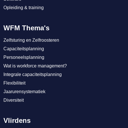
Opleiding & training
WFM Thema's
Zelfsturing en Zelfroosteren
Capaciteitsplanning
Personeelsplanning
Wat is workforce management?
Integrale capaciteitsplanning
Flexibiliteit
Jaarurensystematiek
Diversiteit
Vlirdens