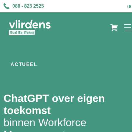
088 - 825 2525
ACTUEEL
ChatGPT over eigen
toekomst
binnen Workforce