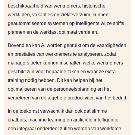
beschikbaarheid van werknemers, historische
werktijden, vakanties en ziekteverzuim, kunnen
geautomatiseerde systemen op intelligente wijze shifts
plannen en de werklast optimaal verdelen.
Bovendien kan AI worden gebruikt om de vaardigheden
en prestaties van werknemers te analyseren, zodat
managers beter kunnen inschatten welke werknemers
geschikt zijn voor bepaalde taken en waar ze extra
training nodig hebben. Dit kan helpen bij het
optimaliseren van de personeelsplanning en het
verbeteren van de algehele productiviteit van het bedrijf.
In de toekomst verwacht ik dan ook dat slimme
chatbots, machine learning en artificiële intelligentie
een integraal onderdeel zullen worden van workforce