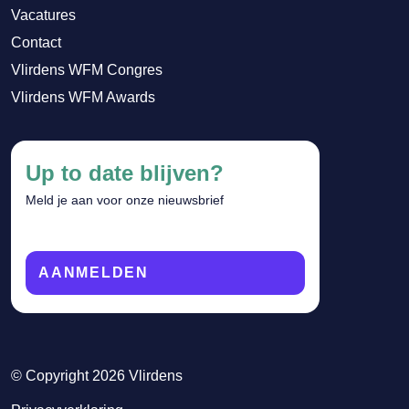
Vacatures
Contact
Vlirdens WFM Congres
Vlirdens WFM Awards
Up to date blijven?
Meld je aan voor onze nieuwsbrief
AANMELDEN
© Copyright 2026 Vlirdens