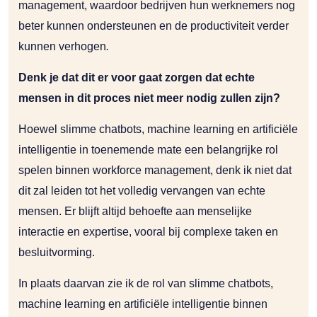
management, waardoor bedrijven hun werknemers nog
beter kunnen ondersteunen en de productiviteit verder
kunnen verhogen
.
Denk je dat dit er voor gaat zorgen dat echte
mensen in dit proces niet meer nodig zullen zijn?
Hoewel slimme chatbots, machine learning en artificiële
intelligentie in toenemende mate een belangrijke rol
spelen binnen workforce management, denk ik niet dat
dit zal leiden tot het volledig vervangen van echte
mensen. Er blijft altijd behoefte aan menselijke
interactie en expertise, vooral bij complexe taken en
besluitvorming.
In plaats daarvan zie ik de rol van slimme chatbots,
machine learning en artificiële intelligentie binnen