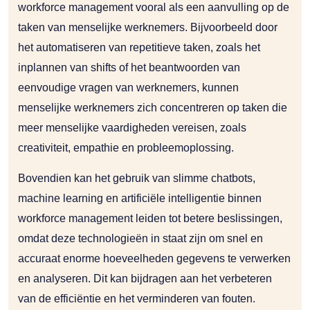
workforce management vooral als een aanvulling op de
taken van menselijke werknemers. Bijvoorbeeld door
het automatiseren van repetitieve taken, zoals het
inplannen van shifts of het beantwoorden van
eenvoudige vragen van werknemers, kunnen
menselijke werknemers zich concentreren op taken die
meer menselijke vaardigheden vereisen, zoals
creativiteit, empathie en probleemoplossing.
Bovendien kan het gebruik van slimme chatbots,
machine learning en artificiële intelligentie binnen
workforce management leiden tot betere beslissingen,
omdat deze technologieën in staat zijn om snel en
accuraat enorme hoeveelheden gegevens te verwerken
en analyseren. Dit kan bijdragen aan het verbeteren
van de efficiëntie en het verminderen van fouten.