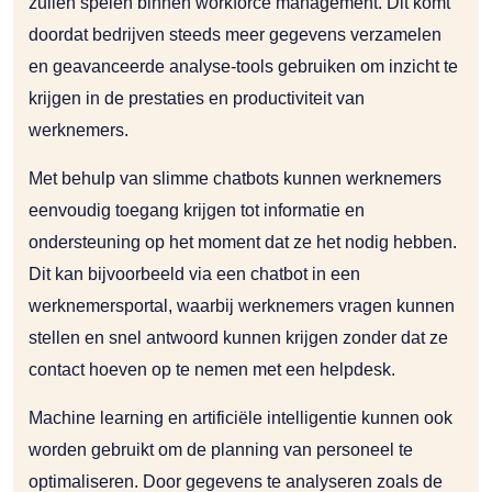
zullen spelen binnen workforce management. Dit komt
doordat bedrijven steeds meer gegevens verzamelen
en geavanceerde analyse-tools gebruiken om inzicht te
krijgen in de prestaties en productiviteit van
werknemers.
Met behulp van slimme chatbots kunnen werknemers
eenvoudig toegang krijgen tot informatie en
ondersteuning op het moment dat ze het nodig hebben.
Dit kan bijvoorbeeld via een chatbot in een
werknemersportal, waarbij werknemers vragen kunnen
stellen en snel antwoord kunnen krijgen zonder dat ze
contact hoeven op te nemen met een helpdesk.
Machine learning en artificiële intelligentie kunnen ook
worden gebruikt om de planning van personeel te
optimaliseren. Door gegevens te analyseren zoals de