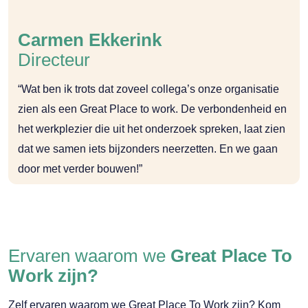
Carmen Ekkerink
Directeur
“Wat ben ik trots dat zoveel collega’s onze organisatie
zien als een Great Place to work. De verbondenheid en
het werkplezier die uit het onderzoek spreken, laat zien
dat we samen iets bijzonders neerzetten. En we gaan
door met verder bouwen!”
Ervaren waarom we
Great Place To
Work zijn?
Zelf ervaren waarom we Great Place To Work zijn? Kom