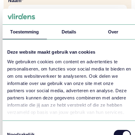
Naam*
Telefoon*
Toestemming
Details
Over
Deze website maakt gebruik van cookies
We gebruiken cookies om content en advertenties te
personaliseren, om functies voor social media te bieden en
om ons websiteverkeer te analyseren. Ook delen we
informatie over uw gebruik van onze site met onze
partners voor social media, adverteren en analyse. Deze
partners kunnen deze gegevens combineren met andere
informatie die jij aan ze hebt verstrekt of die ze hebben
verzameld op basis van jouw gebruik van hun services.
Meer weten?
Toestemmingsselectie
Noodzakelijk