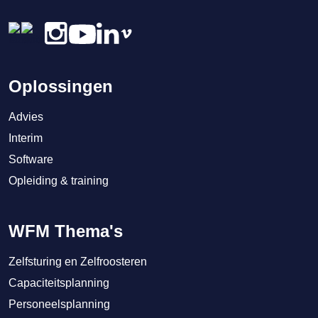
Oplossingen
Advies
Interim
Software
Opleiding & training
WFM Thema's
Zelfsturing en Zelfroosteren
Capaciteitsplanning
Personeelsplanning