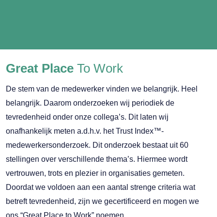
Great Place
To Work
De stem van de medewerker vinden we belangrijk. Heel
belangrijk. Daarom onderzoeken wij periodiek de
tevredenheid onder onze collega’s. Dit laten wij
onafhankelijk meten a.d.h.v. het Trust Index™-
medewerkersonderzoek. Dit onderzoek bestaat uit 60
stellingen over verschillende thema’s. Hiermee wordt
vertrouwen, trots en plezier in organisaties gemeten.
Doordat we voldoen aan een aantal strenge criteria wat
betreft tevredenheid, zijn we gecertificeerd en mogen we
ons “Great Place to Work” noemen.