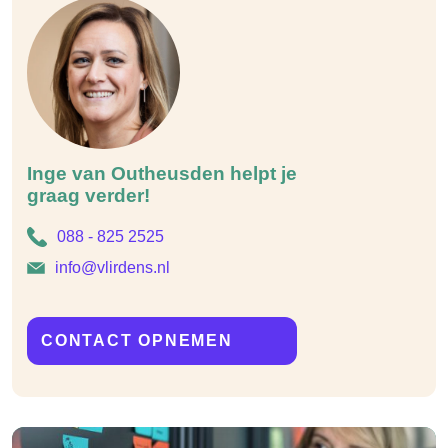
Inge van Outheusden helpt je
graag verder!
088 - 825 2525
info@vlirdens.nl
CONTACT OPNEMEN