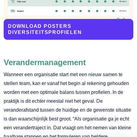
DOWNLOAD POSTERS
DIVERSITEITSPROFIELEN
Verandermanagement
Wanneer een organisatie start met een nieuw samen te
stellen team, kan er vanaf het begin al rekening gehouden
worden met een optimale balans tussen profielen. In de
praktijk is dit echter meestal niet het geval. De
veranderafstand tussen de huidige en de gewenste situatie
is dan waarschijnlijk best groot. “Als organisatie ga je echt
een verandertraject in. Dat vraagt om het nemen van kleine
haalbare stappen en het formuleren van heldere