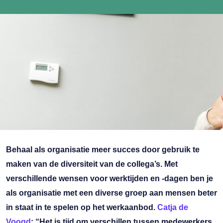
Behaal als organisatie meer succes door gebruik te
maken van de diversiteit van de collega’s. Met
verschillende wensen voor werktijden en -dagen ben je
als organisatie met een diverse groep aan mensen beter
in staat in te spelen op het werkaanbod.
Catja de
Voogd
: “Het is tijd om verschillen tussen medewerkers