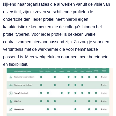
kijkend naar organisaties die al werken vanuit de visie van
diversiteit, zijn er zeven verschillende profielen te
onderscheiden. Ieder profiel heeft hierbij eigen
karakteristieke kenmerken die de collega’s binnen het
profiel typeren. Voor ieder profiel is bekeken welke
contractvormen hiervoor passend zijn. Zo zorg je voor een
verbintenis met de werknemer die voor hem/haar/ze
passend is. Meer werkgeluk en daarmee meer bereidheid
en flexibiliteit.