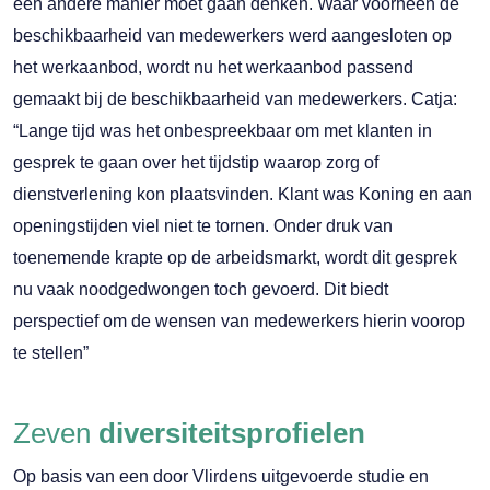
een andere manier moet gaan denken. Waar voorheen de
beschikbaarheid van medewerkers werd aangesloten op
het werkaanbod, wordt nu het werkaanbod passend
gemaakt bij de beschikbaarheid van medewerkers. Catja:
“Lange tijd was het onbespreekbaar om met klanten in
gesprek te gaan over het tijdstip waarop zorg of
dienstverlening kon plaatsvinden. Klant was Koning en aan
openingstijden viel niet te tornen. Onder druk van
toenemende krapte op de arbeidsmarkt, wordt dit gesprek
nu vaak noodgedwongen toch gevoerd. Dit biedt
perspectief om de wensen van medewerkers hierin voorop
te stellen”
Zeven
diversiteitsprofielen
Op basis van een door Vlirdens uitgevoerde studie en