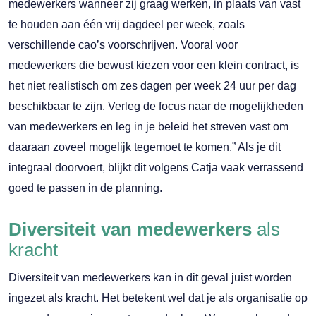
medewerkers wanneer zij graag werken, in plaats van vast
te houden aan één vrij dagdeel per week, zoals
verschillende cao’s voorschrijven. Vooral voor
medewerkers die bewust kiezen voor een klein contract, is
het niet realistisch om zes dagen per week 24 uur per dag
beschikbaar te zijn. Verleg de focus naar de mogelijkheden
van medewerkers en leg in je beleid het streven vast om
daaraan zoveel mogelijk tegemoet te komen.” Als je dit
integraal doorvoert, blijkt dit volgens Catja vaak verrassend
goed te passen in de planning.
Diversiteit van medewerkers
als
kracht
Diversiteit van medewerkers kan in dit geval juist worden
ingezet als kracht. Het betekent wel dat je als organisatie op