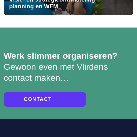
planning en WFM
Werk slimmer organiseren?
Gewoon even met Vlirdens
contact maken…
CONTACT