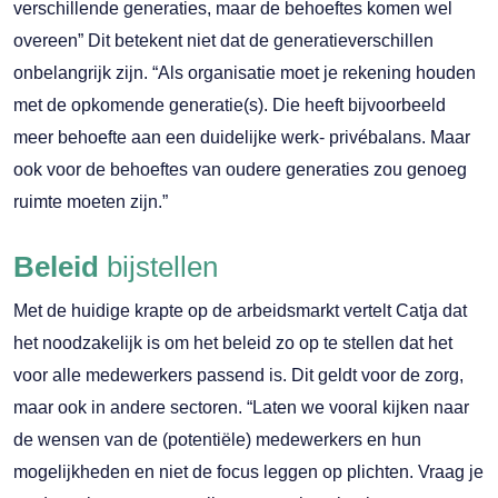
verschillende generaties, maar de behoeftes komen wel
overeen” Dit betekent niet dat de generatieverschillen
onbelangrijk zijn. “Als organisatie moet je rekening houden
met de opkomende generatie(s). Die heeft bijvoorbeeld
meer behoefte aan een duidelijke werk- privébalans. Maar
ook voor de behoeftes van oudere generaties zou genoeg
ruimte moeten zijn.”
Beleid
bijstellen
Met de huidige krapte op de arbeidsmarkt vertelt Catja dat
het noodzakelijk is om het beleid zo op te stellen dat het
voor alle medewerkers passend is. Dit geldt voor de zorg,
maar ook in andere sectoren. “Laten we vooral kijken naar
de wensen van de (potentiële) medewerkers en hun
mogelijkheden en niet de focus leggen op plichten. Vraag je