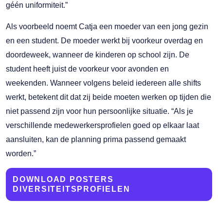
géén uniformiteit.”
Als voorbeeld noemt Catja een moeder van een jong gezin
en een student. De moeder werkt bij voorkeur overdag en
doordeweek, wanneer de kinderen op school zijn. De
student heeft juist de voorkeur voor avonden en
weekenden. Wanneer volgens beleid iedereen alle shifts
werkt, betekent dit dat zij beide moeten werken op tijden die
niet passend zijn voor hun persoonlijke situatie. “Als je
verschillende medewerkersprofielen goed op elkaar laat
aansluiten, kan de planning prima passend gemaakt
worden.”
DOWNLOAD POSTERS
DIVERSITEITSPROFIELEN