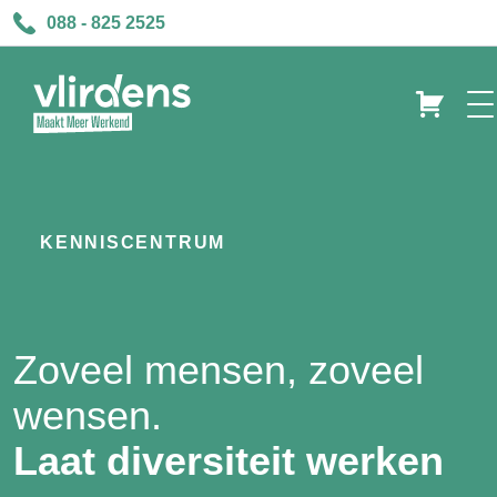
088 - 825 2525
KENNISCENTRUM
Zoveel mensen, zoveel
wensen.
Laat diversiteit werken