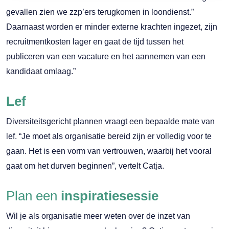
gevallen zien we zzp’ers terugkomen in loondienst.”
Daarnaast worden er minder externe krachten ingezet, zijn
recruitmentkosten lager en gaat de tijd tussen het
publiceren van een vacature en het aannemen van een
kandidaat omlaag.”
Lef
Diversiteitsgericht plannen vraagt een bepaalde mate van
lef. “Je moet als organisatie bereid zijn er volledig voor te
gaan. Het is een vorm van vertrouwen, waarbij het vooral
gaat om het durven beginnen”, vertelt Catja.
Plan een
inspiratiesessie
Wil je als organisatie meer weten over de inzet van