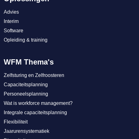
Advies
Interim
Software
Opleiding & training
WFM Thema's
Zelfsturing en Zelfroosteren
Capaciteitsplanning
Personeelsplanning
Wat is workforce management?
Integrale capaciteitsplanning
Flexibiliteit
Jaarurensystematiek