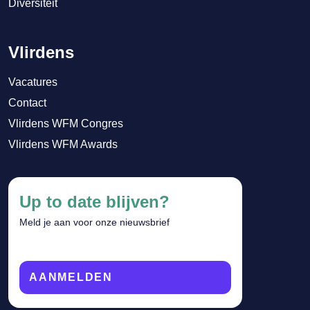
Diversiteit
Vlirdens
Vacatures
Contact
Vlirdens WFM Congres
Vlirdens WFM Awards
Up to date blijven?
Meld je aan voor onze nieuwsbrief
AANMELDEN