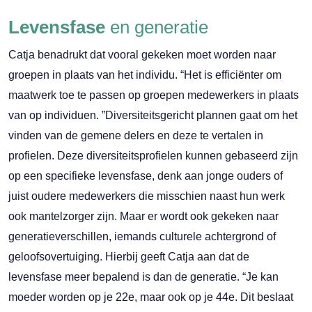
Levensfase
en generatie
Catja benadrukt dat vooral gekeken moet worden naar
groepen in plaats van het individu. “Het is efficiënter om
maatwerk toe te passen op groepen medewerkers in plaats
van op individuen. ”Diversiteitsgericht plannen gaat om het
vinden van de gemene delers en deze te vertalen in
profielen. Deze diversiteitsprofielen kunnen gebaseerd zijn
op een specifieke levensfase, denk aan jonge ouders of
juist oudere medewerkers die misschien naast hun werk
ook mantelzorger zijn. Maar er wordt ook gekeken naar
generatieverschillen, iemands culturele achtergrond of
geloofsovertuiging. Hierbij geeft Catja aan dat de
levensfase meer bepalend is dan de generatie. “Je kan
moeder worden op je 22e, maar ook op je 44e. Dit beslaat