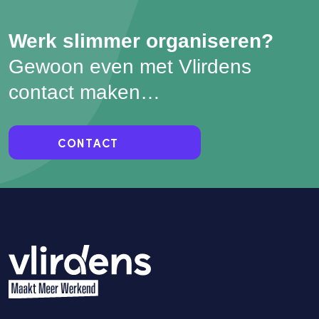
Werk slimmer organiseren?
Gewoon even met Vlirdens
contact maken…
CONTACT