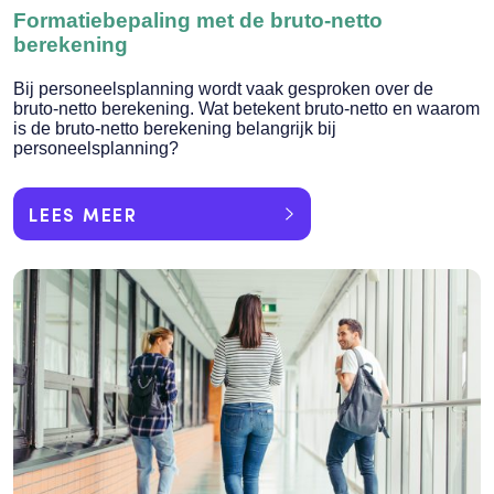
Formatiebepaling met de bruto-netto
berekening
Bij personeelsplanning wordt vaak gesproken over de
bruto-netto berekening. Wat betekent bruto-netto en waarom
is de bruto-netto berekening belangrijk bij
personeelsplanning?
LEES MEER