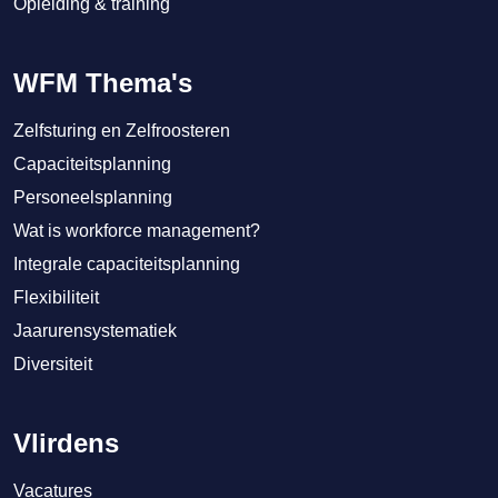
Opleiding & training
WFM Thema's
Zelfsturing en Zelfroosteren
Capaciteitsplanning
Personeelsplanning
Wat is workforce management?
Integrale capaciteitsplanning
Flexibiliteit
Jaarurensystematiek
Diversiteit
Vlirdens
Vacatures