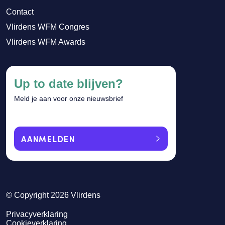
Contact
Vlirdens WFM Congres
Vlirdens WFM Awards
Up to date blijven?
Meld je aan voor onze nieuwsbrief
AANMELDEN
© Copyright 2026 Vlirdens
Privacyverklaring
Cookieverklaring