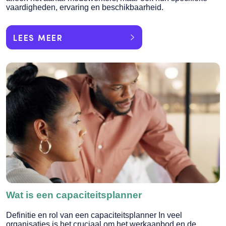
vaardigheden, ervaring en beschikbaarheid.
LEES MEER
Wat is een capaciteitsplanner
Definitie en rol van een capaciteitsplanner In veel
organisaties is het cruciaal om het werkaanbod en de