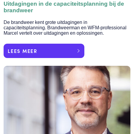
Uitdagingen in de capaciteitsplanning bij de
brandweer
De brandweer kent grote uitdagingen in
capaciteitsplanning. Brandweerman en WFM-professional
Marcel vertelt over uitdagingen en oplossingen.
LEES MEER