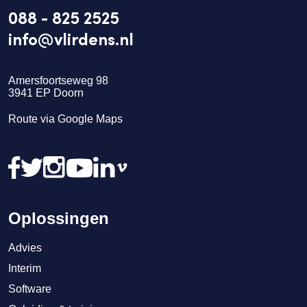
088 - 825 2525
info@vlirdens.nl
Amersfoortseweg 98
3941
EP
Doorn
Route via Google Maps
Oplossingen
Advies
Interim
Software