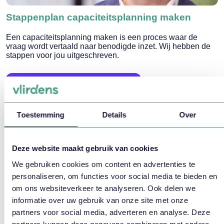
Stappenplan capaciteitsplanning maken
Een capaciteitsplanning maken is een proces waar de
vraag wordt vertaald naar benodigde inzet. Wij hebben de
stappen voor jou uitgeschreven.
LEES MEER
Toestemming
Details
Over
Deze website maakt gebruik van cookies
We gebruiken cookies om content en advertenties te
personaliseren, om functies voor social media te bieden en
om ons websiteverkeer te analyseren. Ook delen we
informatie over uw gebruik van onze site met onze
partners voor social media, adverteren en analyse. Deze