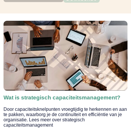
Wat is strategisch capaciteitsmanagement?
Door capaciteitsknelpunten vroegtijdig te herkennen en aan
te pakken, waarborg je de continuïteit en efficiëntie van je
organisatie. Lees meer over strategisch
capaciteitsmanagement