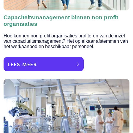
Capaciteitsmanagement binnen non profit
organisaties
Hoe kunnen non profit organisaties profiteren van de inzet
van capaciteitsmanagement? Het op elkaar afstemmen van
het werkaanbod en beschikbaar personeel.
LEES MEER