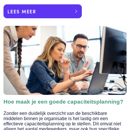
LEES MEER
Hoe maak je een goede capaciteitsplanning?
Zonder een duidelijk overzicht van de beschikbare
middelen binnen je organisatie is het lastig om een
effectieve capaciteitsplanning op te stellen. Dit omvat niet
alleen het aantal medewerkers, maar ook hun specifieke