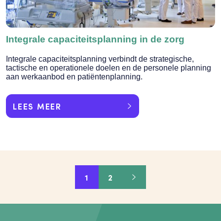
Integrale capaciteitsplanning in de zorg
Integrale capaciteitsplanning verbindt de strategische,
tactische en operationele doelen en de personele planning
aan werkaanbod en patiëntenplanning.
LEES MEER
1
2