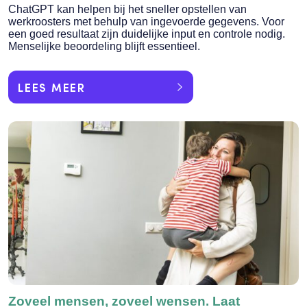
ChatGPT kan helpen bij het sneller opstellen van
werkroosters met behulp van ingevoerde gegevens. Voor
een goed resultaat zijn duidelijke input en controle nodig.
Menselijke beoordeling blijft essentieel.
LEES MEER
Zoveel mensen, zoveel wensen. Laat