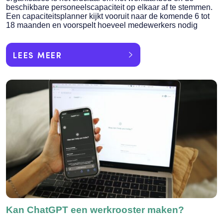
beschikbare personeelscapaciteit op elkaar af te stemmen.
Een capaciteitsplanner kijkt vooruit naar de komende 6 tot
18 maanden en voorspelt hoeveel medewerkers nodig
LEES MEER
Kan ChatGPT een werkrooster maken?