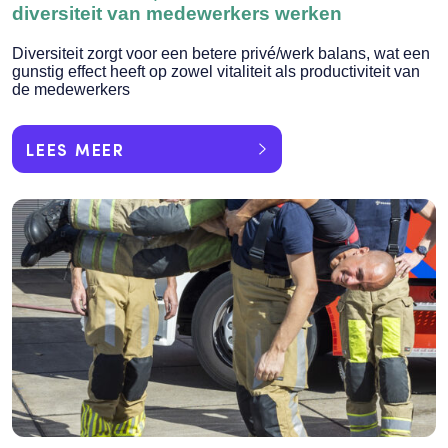
diversiteit van medewerkers werken
Diversiteit zorgt voor een betere privé/werk balans, wat een
gunstig effect heeft op zowel vitaliteit als productiviteit van
de medewerkers
LEES MEER