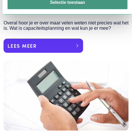
Selectie toestaan
Wat betekent capaciteitsplanning?
Overal hoor je er over maar velen weten niet precies wat het
is. Wat is capaciteitsplanning en wat kun je er mee?
LEES MEER