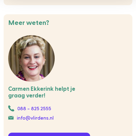
Meer weten?
Carmen Ekkerink helpt je
graag verder!
088 - 825 2555
info@vlirdens.nl