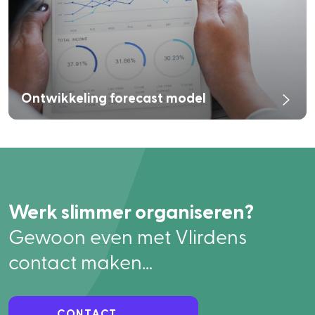
Ontwikkeling forecast model
Werk slimmer organiseren?
Gewoon even met Vlirdens
contact maken…
CONTACT