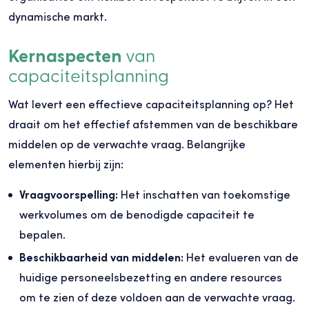
dynamische markt.
Kernaspecten
van
capaciteitsplanning
Wat levert een effectieve capaciteitsplanning op? Het
draait om het effectief afstemmen van de beschikbare
middelen op de verwachte vraag. Belangrijke
elementen hierbij zijn:
Vraagvoorspelling:
Het inschatten van toekomstige
werkvolumes om de benodigde capaciteit te
bepalen.
Beschikbaarheid van middelen:
Het evalueren van de
huidige personeelsbezetting en andere resources
om te zien of deze voldoen aan de verwachte vraag.