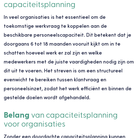
capaciteitsplanning
In veel organisaties is het essentieel om de
toekomstige werkvraag te koppelen aan de
beschikbare personeelscapaciteit. Dit betekent dat je
doorgaans 6 tot 18 maanden vooruit kijkt om in te
schatten hoeveel werk er zal zijn en welke
medewerkers met de juiste vaardigheden nodig zijn om
dit uit te voeren. Het streven is om een structureel
evenwicht te bereiken tussen klantvraag en
personeelsinzet, zodat het werk efficiënt en binnen de
gestelde doelen wordt afgehandeld.
Belang
van capaciteitsplanning
voor organisaties
Zonder een doordachte capaciteitsplanning kunnen