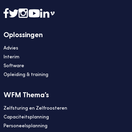
Oplossingen
Advies
Interim
Software
Opleiding & training
WFM Thema's
Zelfsturing en Zelfroosteren
Capaciteitsplanning
Personeelsplanning