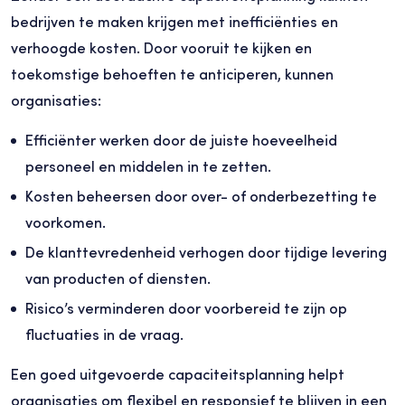
bedrijven te maken krijgen met inefficiënties en
verhoogde kosten. Door vooruit te kijken en
toekomstige behoeften te anticiperen, kunnen
organisaties:
Efficiënter werken door de juiste hoeveelheid
personeel en middelen in te zetten.
Kosten beheersen door over- of onderbezetting te
voorkomen.
De klanttevredenheid verhogen door tijdige levering
van producten of diensten.
Risico’s verminderen door voorbereid te zijn op
fluctuaties in de vraag.
Een goed uitgevoerde capaciteitsplanning helpt
organisaties om flexibel en responsief te blijven in een