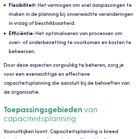
Flexibiliteit:
Het vermogen om snel aanpassingen te
maken in de planning bij onverwachte veranderingen
in vraag of beschikbaarheid.
Efficiëntie:
Het optimaliseren van processen om
over- of onderbezetting te voorkomen en kosten te
beheersen.
Door deze aspecten zorgvuldig te beheren, zorg je
voor een evenwichtige en effectieve
capaciteitsplanning die aansluit bij de behoeften van
de organisatie.
Toepassingsgebieden
van
capaciteitsplanning
Vooruitkijken loont. Capaciteitsplanning is breed