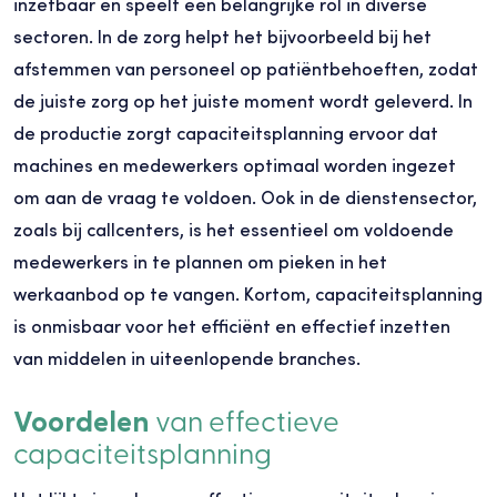
inzetbaar en speelt een belangrijke rol in diverse
sectoren. In de zorg helpt het bijvoorbeeld bij het
afstemmen van personeel op patiëntbehoeften, zodat
de juiste zorg op het juiste moment wordt geleverd. In
de productie zorgt capaciteitsplanning ervoor dat
machines en medewerkers optimaal worden ingezet
om aan de vraag te voldoen. Ook in de dienstensector,
zoals bij callcenters, is het essentieel om voldoende
medewerkers in te plannen om pieken in het
werkaanbod op te vangen. Kortom, capaciteitsplanning
is onmisbaar voor het efficiënt en effectief inzetten
van middelen in uiteenlopende branches.
Voordelen
van effectieve
capaciteitsplanning