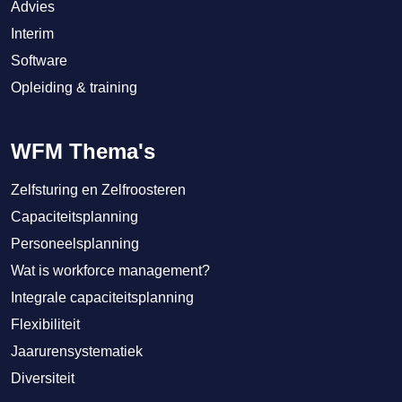
Advies
Interim
Software
Opleiding & training
WFM Thema's
Zelfsturing en Zelfroosteren
Capaciteitsplanning
Personeelsplanning
Wat is workforce management?
Integrale capaciteitsplanning
Flexibiliteit
Jaarurensystematiek
Diversiteit