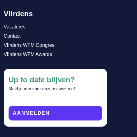
Vlirdens
Vacatures
Contact
Vlirdens WFM Congres
Vlirdens WFM Awards
Up to date blijven?
Meld je aan voor onze nieuwsbrief
AANMELDEN