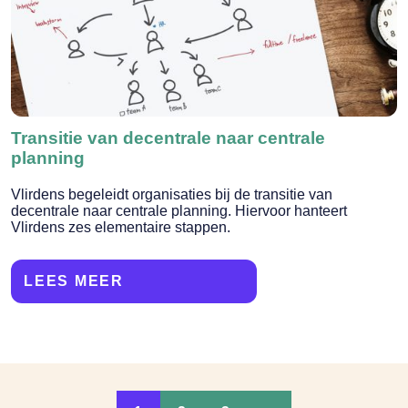
Transitie van decentrale naar centrale
planning
Vlirdens begeleidt organisaties bij de transitie van
decentrale naar centrale planning. Hiervoor hanteert
Vlirdens zes elementaire stappen.
LEES MEER