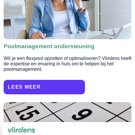
Poolmanagement ondersteuning
Wil je een flexpool opzetten of optimaliseren? Vlirdens heeft
de expertise en ervaring in huis om te helpen bij het
poolmanagement.
LEES MEER