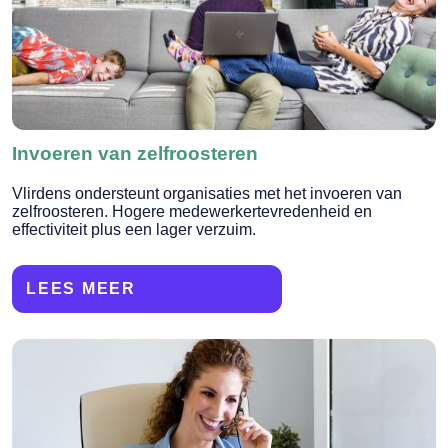
Invoeren van zelfroosteren
Vlirdens ondersteunt organisaties met het invoeren van
zelfroosteren. Hogere medewerkertevredenheid en
effectiviteit plus een lager verzuim.
LEES MEER