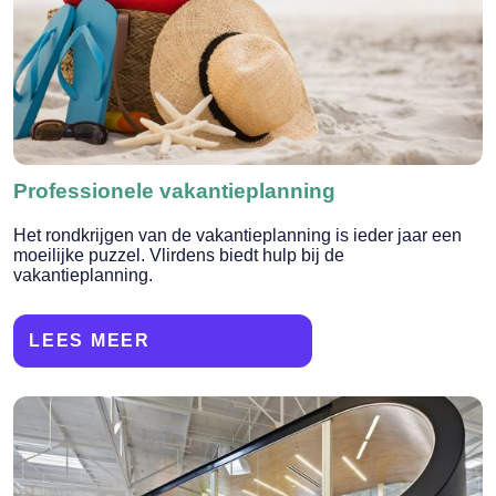
Professionele vakantieplanning
Het rondkrijgen van de vakantieplanning is ieder jaar een
moeilijke puzzel. Vlirdens biedt hulp bij de
vakantieplanning.
LEES MEER