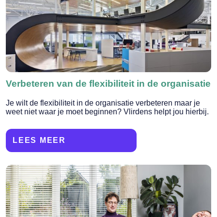
Verbeteren van de flexibiliteit in de organisatie
Je wilt de flexibiliteit in de organisatie verbeteren maar je
weet niet waar je moet beginnen? Vlirdens helpt jou hierbij.
LEES MEER