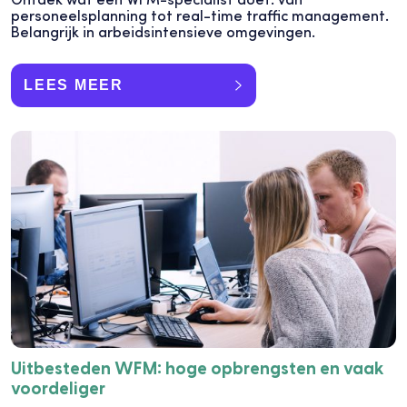
personeelsplanning tot real-time traffic management.
Belangrijk in arbeidsintensieve omgevingen.
LEES MEER
Uitbesteden WFM: hoge opbrengsten en vaak
voordeliger