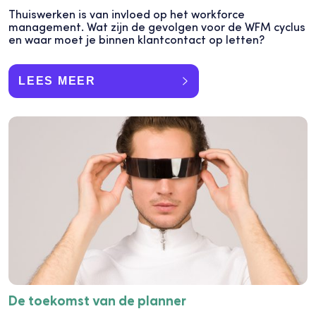
Thuiswerken is van invloed op het workforce
management. Wat zĳn de gevolgen voor de WFM cyclus
en waar moet je binnen klantcontact op letten?
LEES MEER
De toekomst van de planner