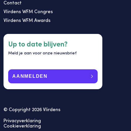
Contact
Vlirdens WFM Congres
Vlirdens WFM Awards
Up to date blijven?
Meld je aan voor onze nieuwsbrief
AANMELDEN
© Copyright 2026 Vlirdens
Privacyverklaring
Cookieverklaring