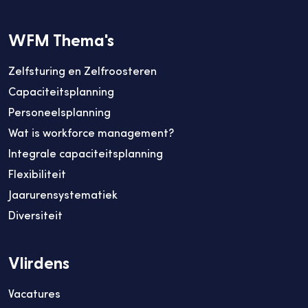
WFM Thema's
Zelfsturing en Zelfroosteren
Capaciteitsplanning
Personeelsplanning
Wat is workforce management?
Integrale capaciteitsplanning
Flexibiliteit
Jaarurensystematiek
Diversiteit
Vlirdens
Vacatures