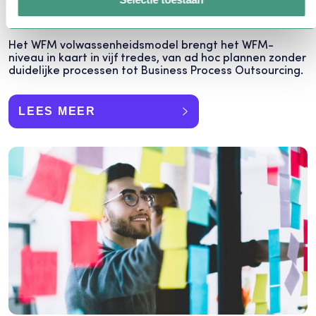
Workforce management
volwassenheidsmodel
Het WFM volwassenheidsmodel brengt het WFM-
niveau in kaart in vijf tredes, van ad hoc plannen zonder
duidelijke processen tot Business Process Outsourcing.
LEES MEER