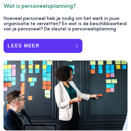
Wat is personeelsplanning?
Hoeveel personeel heb je nodig om het werk in jouw
organisatie te verzetten? En wat is de beschikbaarheid
van je personeel? De sleutel is personeelsplanning
LEES MEER