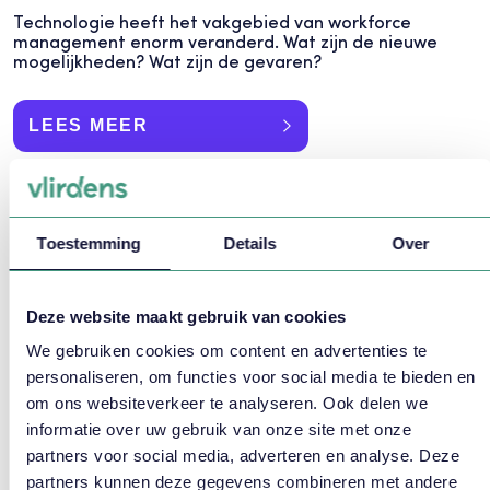
Technologie heeft het vakgebied van workforce
management enorm veranderd. Wat zijn de nieuwe
mogelijkheden? Wat zijn de gevaren?
LEES MEER
Toestemming
Details
Over
Deze website maakt gebruik van cookies
We gebruiken cookies om content en advertenties te
personaliseren, om functies voor social media te bieden en
om ons websiteverkeer te analyseren. Ook delen we
informatie over uw gebruik van onze site met onze
partners voor social media, adverteren en analyse. Deze
WFM zonder onverwachte
partners kunnen deze gegevens combineren met andere