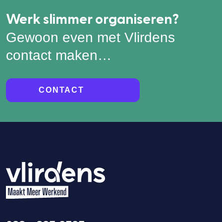
Werk slimmer organiseren?
Gewoon even met Vlirdens
contact maken…
CONTACT