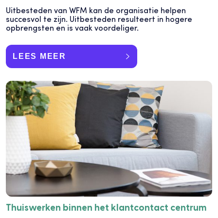
Uitbesteden van WFM kan de organisatie helpen
succesvol te zijn. Uitbesteden resulteert in hogere
opbrengsten en is vaak voordeliger.
LEES MEER
Thuiswerken binnen het klantcontact centrum