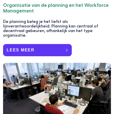
Organisatie van de planning en het Workforce
Management
De planning beleg je het liefst als
lijnverantwoordelijkheid. Planning kan centraal of
decentraal gebeuren, afhankelijk van het type
organisatie.
LEES MEER