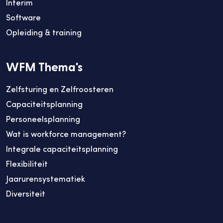
Interim
Software
Opleiding & training
WFM Thema's
Zelfsturing en Zelfroosteren
Capaciteitsplanning
Personeelsplanning
Wat is workforce management?
Integrale capaciteitsplanning
Flexibiliteit
Jaarurensystematiek
Diversiteit