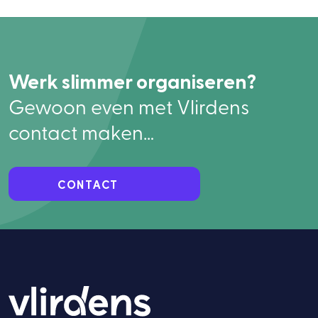
Werk slimmer organiseren?
Gewoon even met Vlirdens
contact maken…
CONTACT