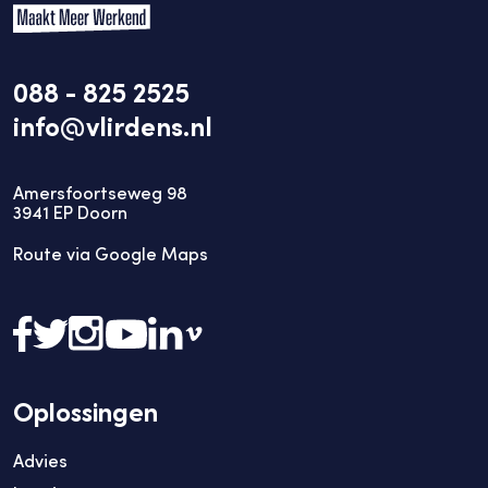
088 - 825 2525
info@vlirdens.nl
Amersfoortseweg 98
3941
EP
Doorn
Route via Google Maps
Oplossingen
Advies