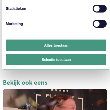
Statistieken
helpt je graag verder!
Marketing
Alles toestaan
CONTACT OPNEMEN
Selectie toestaan
Bekijk ook eens