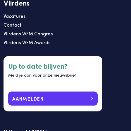
Vlirdens
Vacatures
Contact
Vlirdens WFM Congres
Vlirdens WFM Awards
Up to date blijven?
Meld je aan voor onze nieuwsbrief
AANMELDEN