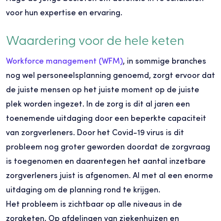
voor hun expertise en ervaring.
Waardering voor de hele keten
Workforce management (WFM)
, in sommige branches
nog wel personeelsplanning genoemd, zorgt ervoor dat
de juiste mensen op het juiste moment op de juiste
plek worden ingezet. In de zorg is dit al jaren een
toenemende uitdaging door een beperkte capaciteit
van zorgverleners. Door het Covid-19 virus is dit
probleem nog groter geworden doordat de zorgvraag
is toegenomen en daarentegen het aantal inzetbare
zorgverleners juist is afgenomen. Al met al een enorme
uitdaging om de planning rond te krijgen.
Het probleem is zichtbaar op alle niveaus in de
zorgketen. Op afdelingen van ziekenhuizen en