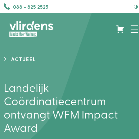
088 - 825 2525
ACTUEEL
Landelijk
Coördinatiecentrum
ontvangt WFM Impact
Award