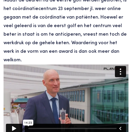
het coördinatiecentrum 23 september jl. weer online
gegaan met de coördinatie van patiënten. Hoewel er
veel geleerd is van de eerst golf en het centrum veel
beter in staat is om te anticiperen, vreest men toch de
werkdruk op de gehele keten. Waardering voor het
werk in de vorm van een award is dan ook meer dan
welkom.