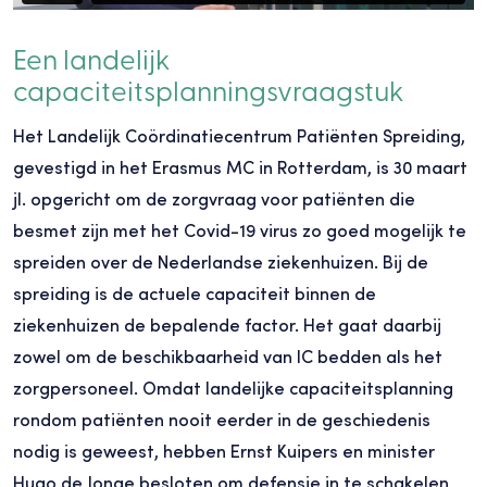
Een landelijk
capaciteitsplanningsvraagstuk
Het Landelijk Coördinatiecentrum Patiënten Spreiding,
gevestigd in het Erasmus MC in Rotterdam, is 30 maart
jl. opgericht om de zorgvraag voor patiënten die
besmet zijn met het Covid-19 virus zo goed mogelijk te
spreiden over de Nederlandse ziekenhuizen. Bij de
spreiding is de actuele capaciteit binnen de
ziekenhuizen de bepalende factor. Het gaat daarbij
zowel om de beschikbaarheid van IC bedden als het
zorgpersoneel. Omdat landelijke capaciteitsplanning
rondom patiënten nooit eerder in de geschiedenis
nodig is geweest, hebben Ernst Kuipers en minister
Hugo de Jonge besloten om defensie in te schakelen