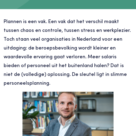
Plannen is een vak. Een vak dat het verschil maakt
tussen chaos en controle, tussen stress en werkplezier.
Toch staan veel organisaties in Nederland voor een
uitdaging: de beroepsbevolking wordt kleiner en
waardevolle ervaring gaat verloren. Meer salaris
bieden of personeel uit het buitenland halen? Dat is
niet de (volledige) oplossing. De sleutel ligt in slimme
personeelsplanning.