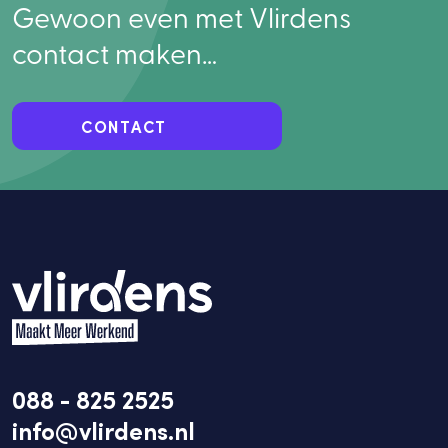
Gewoon even met Vlirdens
contact maken…
CONTACT
088 - 825 2525
info@vlirdens.nl