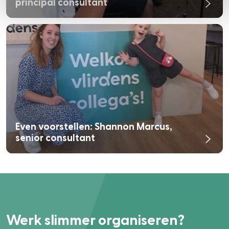
principal consultant
Even voorstellen: Shannon Marcus,
senior consultant
Werk slimmer organiseren?