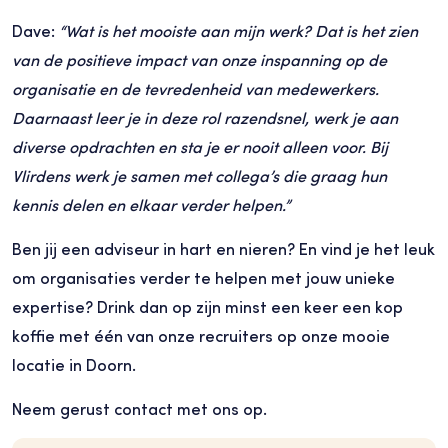
Dave:
“Wat is het mooiste aan mijn werk? Dat is het zien
van de positieve impact van onze inspanning op de
organisatie en de tevredenheid van medewerkers.
Daarnaast leer je in deze rol razendsnel, werk je aan
diverse opdrachten en sta je er nooit alleen voor. Bij
Vlirdens werk je samen met collega’s die graag hun
kennis delen en elkaar verder helpen.”
Ben jij een adviseur in hart en nieren? En vind je het leuk
om organisaties verder te helpen met jouw unieke
expertise? Drink dan op zijn minst een keer een kop
koffie met één van onze recruiters op onze mooie
locatie in Doorn.
Neem gerust contact met ons op.