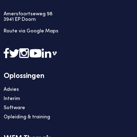
Amersfoortseweg 98
3941
EP
Doorn
Route via Google Maps
Oplossingen
Advies
Interim
Software
Opleiding & training