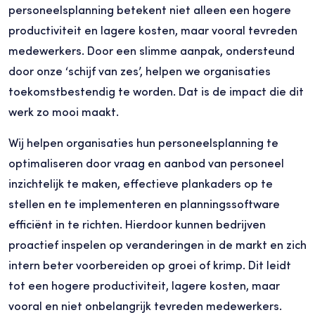
personeelsplanning betekent niet alleen een hogere
productiviteit en lagere kosten, maar vooral tevreden
medewerkers. Door een slimme aanpak, ondersteund
door onze ‘schijf van zes’, helpen we organisaties
toekomstbestendig te worden. Dat is de impact die dit
werk zo mooi maakt.
Wij helpen organisaties hun personeelsplanning te
optimaliseren door vraag en aanbod van personeel
inzichtelijk te maken, effectieve plankaders op te
stellen en te implementeren en planningssoftware
efficiënt in te richten. Hierdoor kunnen bedrijven
proactief inspelen op veranderingen in de markt en zich
intern beter voorbereiden op groei of krimp. Dit leidt
tot een hogere productiviteit, lagere kosten, maar
vooral en niet onbelangrijk tevreden medewerkers.