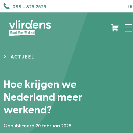
088 - 825 2525
ACTUEEL
Hoe krijgen we
Nederland meer
werkend?
Gepubliceerd 20 februari 2025