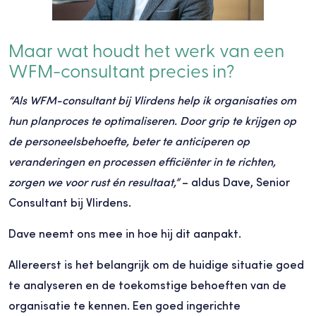
Maar wat houdt het werk van een
WFM-consultant precies in?
“Als WFM-consultant bij Vlirdens help ik organisaties om
hun planproces te optimaliseren. Door grip te krijgen op
de personeelsbehoefte, beter te anticiperen op
veranderingen en processen efficiënter in te richten,
zorgen we voor rust én resultaat,”
– aldus Dave, Senior
Consultant bij Vlirdens.
Dave neemt ons mee in hoe hij dit aanpakt.
Allereerst is het belangrijk om de huidige situatie goed
te analyseren en de toekomstige behoeften van de
organisatie te kennen. Een goed ingerichte