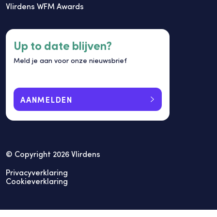
Vlirdens WFM Awards
Up to date blijven?
Meld je aan voor onze nieuwsbrief
AANMELDEN
© Copyright 2026 Vlirdens
Privacyverklaring
Cookieverklaring