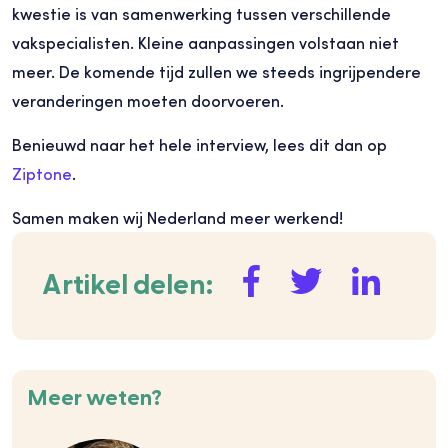
kwestie is van samenwerking tussen verschillende
vakspecialisten. Kleine aanpassingen volstaan niet
meer. De komende tijd zullen we steeds ingrijpendere
veranderingen moeten doorvoeren.
Benieuwd naar het hele interview, lees dit dan op
Ziptone
.
Samen maken wij Nederland meer werkend!
Artikel delen:
Meer weten?