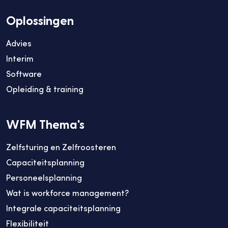
Oplossingen
Advies
Interim
Software
Opleiding & training
WFM Thema's
Zelfsturing en Zelfroosteren
Capaciteitsplanning
Personeelsplanning
Wat is workforce management?
Integrale capaciteitsplanning
Flexibiliteit