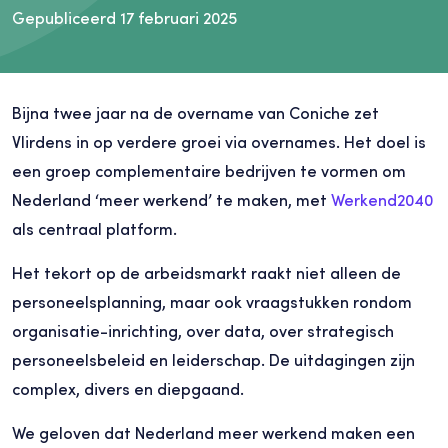
Gepubliceerd 17 februari 2025
Bijna twee jaar na de overname van Coniche zet
Vlirdens in op verdere groei via overnames. Het doel is
een groep complementaire bedrijven te vormen om
Nederland ‘meer werkend’ te maken, met
Werkend2040
als centraal platform.
Het tekort op de arbeidsmarkt raakt niet alleen de
personeelsplanning, maar ook vraagstukken rondom
organisatie-inrichting, over data, over strategisch
personeelsbeleid en leiderschap. De uitdagingen zijn
complex, divers en diepgaand.
We geloven dat Nederland meer werkend maken een