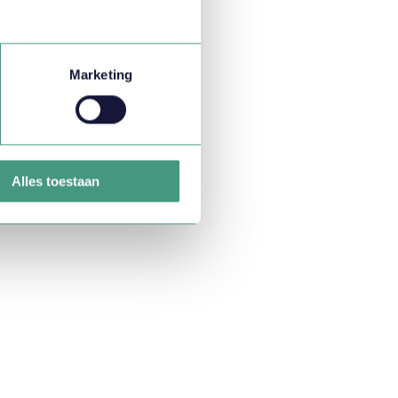
Marketing
Alles toestaan