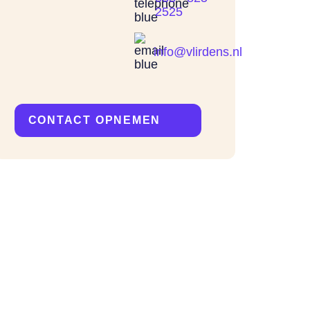
2525
info@vlirdens.nl
CONTACT OPNEMEN