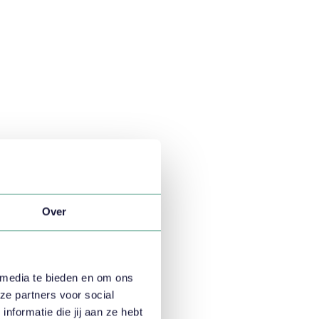
Over
 media te bieden en om ons
ze partners voor social
formatie die jij aan ze hebt