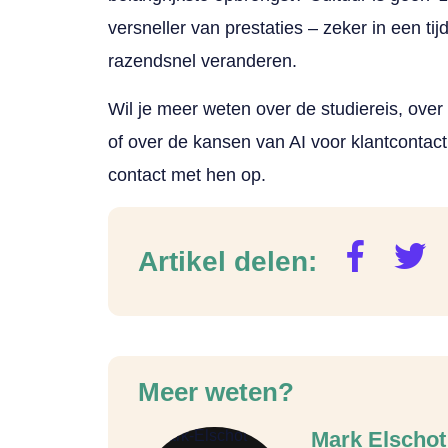
versneller van prestaties – zeker in een t
razendsnel veranderen.
Wil je meer weten over de studiereis, over 
of over de kansen van AI voor klantcontact
contact met hen op.
Artikel delen:
Meer weten?
Mark Elschot 