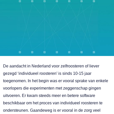
De aandacht in Nederland voor zelfroosteren of liever
gezegd ‘individueel roosteren’ is sinds 10-15 jaar
toegenomen. In het begin was er vooral sprake van enkele
voorlopers die experimenten met zeggenschap gingen
uitvoeren. Er kwam steeds meer en betere software
beschikbaar om het proces van individueel roosteren te
ondersteunen. Gaandeweg is er vooral in de zorg veel