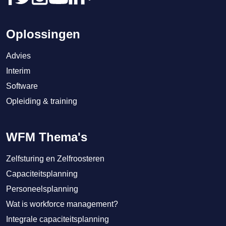
Oplossingen
Advies
Interim
Software
Opleiding & training
WFM Thema's
Zelfsturing en Zelfroosteren
Capaciteitsplanning
Personeelsplanning
Wat is workforce management?
Integrale capaciteitsplanning