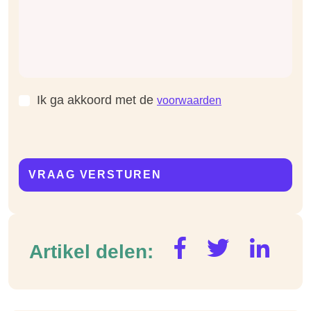
Ik ga akkoord met de
voorwaarden
Artikel delen: