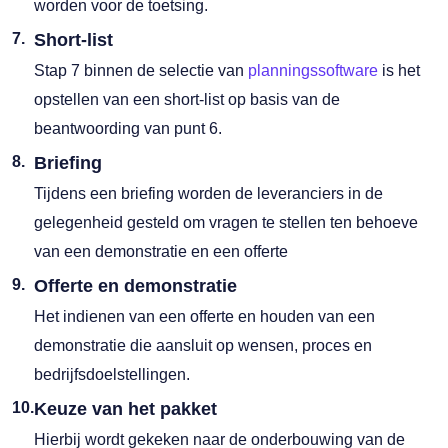
worden voor de toetsing.
Short-list
Stap 7 binnen de selectie van
planningssoftware
is het
opstellen van een short-list op basis van de
beantwoording van punt 6.
Briefing
Tijdens een briefing worden de leveranciers in de
gelegenheid gesteld om vragen te stellen ten behoeve
van een demonstratie en een offerte
Offerte en demonstratie
Het indienen van een offerte en houden van een
demonstratie die aansluit op wensen, proces en
bedrijfsdoelstellingen.
Keuze van het pakket
Hierbij wordt gekeken naar de onderbouwing van de