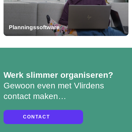
Planningssoftware
Werk slimmer organiseren?
Gewoon even met Vlirdens
contact maken…
CONTACT