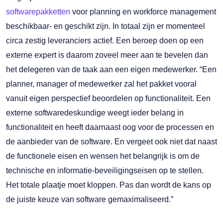
softwarepakketten
voor planning en workforce management
beschikbaar- en geschikt zijn. In totaal zijn er momenteel
circa zestig leveranciers actief. Een beroep doen op een
externe expert is daarom zoveel meer aan te bevelen dan
het delegeren van de taak aan een eigen medewerker. “Een
planner, manager of medewerker zal het pakket vooral
vanuit eigen perspectief beoordelen op functionaliteit. Een
externe softwaredeskundige weegt ieder belang in
functionaliteit en heeft daarnaast oog voor de processen en
de aanbieder van de software. En vergeet ook niet dat naast
de functionele eisen en wensen het belangrijk is om de
technische en informatie-beveiligingseisen op te stellen.
Het totale plaatje moet kloppen. Pas dan wordt de kans op
de juiste keuze van software gemaximaliseerd.”