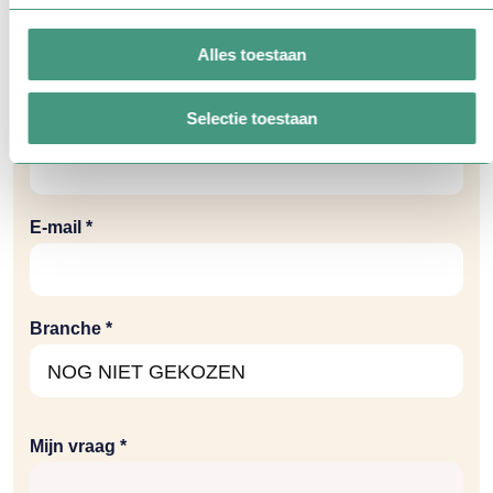
Organisatie *
Alles toestaan
Selectie toestaan
Telefoonnummer *
E-mail *
Branche *
Mijn vraag *