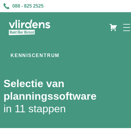
088 - 825 2525
KENNISCENTRUM
Selectie van
planningssoftware
in 11 stappen