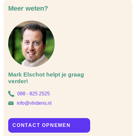
Meer weten?
Mark Elschot helpt je graag
verder!
088 - 825 2525
info@vlirdens.nl
CONTACT OPNEMEN