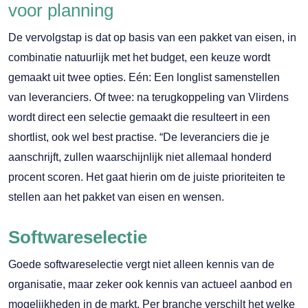
voor planning
De vervolgstap is dat op basis van een pakket van eisen, in
combinatie natuurlijk met het budget, een keuze wordt
gemaakt uit twee opties. Eén: Een longlist samenstellen
van leveranciers. Of twee: na terugkoppeling van Vlirdens
wordt direct een selectie gemaakt die resulteert in een
shortlist, ook wel best practise. “De leveranciers die je
aanschrijft, zullen waarschijnlijk niet allemaal honderd
procent scoren. Het gaat hierin om de juiste prioriteiten te
stellen aan het pakket van eisen en wensen.
Softwareselectie
Goede softwareselectie vergt niet alleen kennis van de
organisatie, maar zeker ook kennis van actueel aanbod en
mogelijkheden in de markt. Per branche verschilt het welke