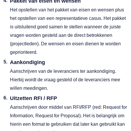
Pakket van eisen en wensen
Het opstellen van het pakket van eisen en wensen plus
het opstellen van een representatieve casus. Het pakket
is uitsluitend goed samen te stellen wanneer de juiste
vragen worden gesteld aan de direct betrokkenen
(projectleden). De wensen en eisen dienen te worden
geprioriteerd.
Aankondiging
Aanschrijven van de leveranciers ter aankondiging.
Hierbij wordt de vraag gesteld of de leveranciers mee
willen meedingen.
Uitzetten RFI / RFP
Aanschrijven door middel van RFI/RFP (red: Request for
Information, Request for Proposal). Het is belangrijk om
hierin een format te gebruiken dat later kan gebruikt kan