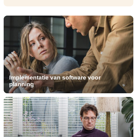
Implementatie van software voor
planning