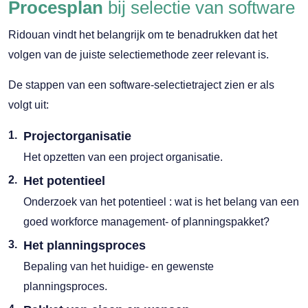
Procesplan
bij selectie van software
Ridouan vindt het belangrijk om te benadrukken dat het
volgen van de juiste selectiemethode zeer relevant is.
De stappen van een software-selectietraject zien er als
volgt uit:
Projectorganisatie
Het opzetten van een project organisatie.
Het potentieel
Onderzoek van het potentieel : wat is het belang van een
goed workforce management- of planningspakket?
Het planningsproces
Bepaling van het huidige- en gewenste
planningsproces.