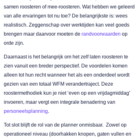
samen roosteren of mee-roosteren. Wat hebben we geleerd
van alle ervaringen tot nu toe? De belangrijkste is: wees
realistisch. Zeggenschap over werktijden kan veel goeds
brengen maar daarvoor moeten de
randvoorwaarden
op
orde zijn.
Daarnaast is het belangrijk om het zelf laten roosteren te
zien vanuit een breder perspectief. De voordelen komen
alleen tot hun recht wanneer het als een onderdeel wordt
gezien van een totaal WFM verandertraject. Deze
roostermethodiek kun je niet ‘even op een vrijdagmiddag’
invoeren, maar vergt een integrale benadering van
personeelsplanning
.
Tot slot blijft de rol van de planner onmisbaar. Zowel op
operationeel niveau (doorhakken knopen, gaten vullen en