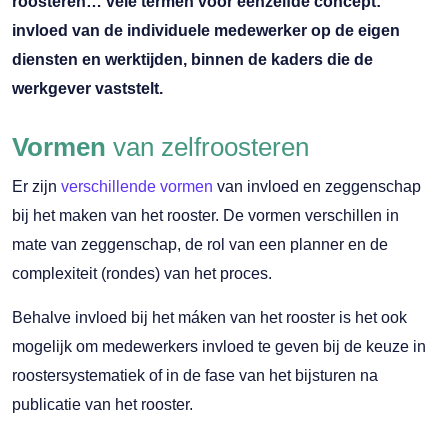
roosteren… vele termen voor eenzelfde concept:
invloed van de individuele medewerker op de eigen
diensten en werktijden, binnen de kaders die de
werkgever vaststelt.
Vormen
van zelfroosteren
Er zijn
verschillende vormen
van invloed en zeggenschap
bij het maken van het rooster. De vormen verschillen in
mate van zeggenschap, de rol van een planner en de
complexiteit (rondes) van het proces.
Behalve invloed bij het máken van het rooster is het ook
mogelijk om medewerkers invloed te geven bij de keuze in
roostersystematiek of in de fase van het bijsturen na
publicatie van het rooster.