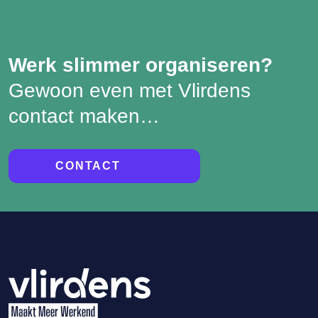
Werk slimmer organiseren?
Gewoon even met Vlirdens
contact maken…
CONTACT