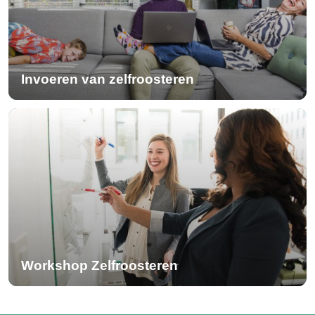
Invoeren van zelfroosteren
Workshop Zelfroosteren