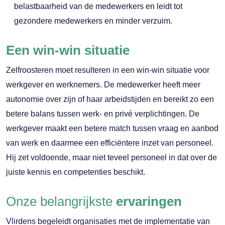
belastbaarheid van de medewerkers en leidt tot
gezondere medewerkers en minder verzuim.
Een win-win situatie
Zelfroosteren moet resulteren in een win-win situatie voor
werkgever en werknemers. De medewerker heeft meer
autonomie over zijn of haar arbeidstijden en bereikt zo een
betere balans tussen werk- en privé verplichtingen. De
werkgever maakt een betere match tussen vraag en aanbod
van werk en daarmee een efficiëntere inzet van personeel.
Hij zet voldoende, maar niet teveel personeel in dat over de
juiste kennis en competenties beschikt.
Onze belangrijkste
ervaringen
Vlirdens begeleidt organisaties met de implementatie van