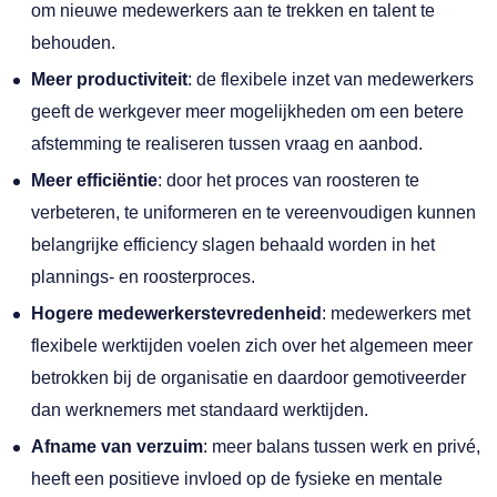
om nieuwe medewerkers aan te trekken en talent te
behouden.
Meer productiviteit
: de flexibele inzet van medewerkers
geeft de werkgever meer mogelijkheden om een betere
afstemming te realiseren tussen vraag en aanbod.
Meer efficiëntie
: door het proces van roosteren te
verbeteren, te uniformeren en te vereenvoudigen kunnen
belangrijke efficiency slagen behaald worden in het
plannings- en roosterproces.
Hogere medewerkerstevredenheid
: medewerkers met
flexibele werktijden voelen zich over het algemeen meer
betrokken bij de organisatie en daardoor gemotiveerder
dan werknemers met standaard werktijden.
Afname van verzuim
: meer balans tussen werk en privé,
heeft een positieve invloed op de fysieke en mentale