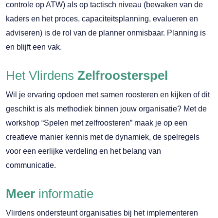
controle op ATW) als op tactisch niveau (bewaken van de
kaders en het proces, capaciteitsplanning, evalueren en
adviseren) is de rol van de planner onmisbaar. Planning is
en blijft een vak.
Het Vlirdens
Zelfroosterspel
Wil je ervaring opdoen met samen roosteren en kijken of dit
geschikt is als methodiek binnen jouw organisatie? Met de
workshop “Spelen met zelfroosteren” maak je op een
creatieve manier kennis met de dynamiek, de spelregels
voor een eerlijke verdeling en het belang van
communicatie.
Meer
informatie
Vlirdens ondersteunt organisaties bij het implementeren