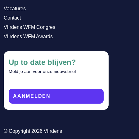
Vacatures
Contact
Vlirdens WFM Congres
Vlirdens WFM Awards
Up to date blijven?
Meld je aan voor onze nieuwsbrief
AANMELDEN
© Copyright 2026 Vlirdens