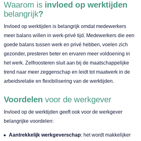
Waarom is
invloed op werktijden
belangrijk
?
Invloed op werktijden is belangrijk omdat medewerkers
meer balans willen in werk-privé tijd. Medewerkers die een
goede balans tussen werk en privé hebben, voelen zich
gezonder, presteren beter en ervaren meer voldoening in
het werk. Zelfroosteren sluit aan bij de maatschappelijke
trend naar meer zeggenschap en leidt tot maatwerk in de
arbeidsrelatie en flexibilisering van de werktijden.
Voordelen
voor de werkgever
Invloed op de werktijden geeft ook voor de werkgever
belangrijke voordelen:
Aantrekkelijk werkgeverschap
: het wordt makkelijker