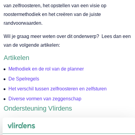
van zelfroosteren, het opstellen van een visie op
roostermethodiek en het creëren van de juiste
randvoorwaarden.
Wil je graag meer weten over dit onderwerp? Lees dan een
van de volgende artikelen:
Artikelen
Methodiek en de rol van de planner
De Spelregels
Het verschil tussen zelfroosteren en zelfsturen
Diverse vormen van zeggenschap
Ondersteuning Vlirdens
Invoeren van zelfroosteren
Selectie softwarepakket