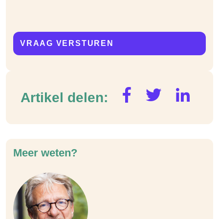
Artikel delen:
Meer weten?