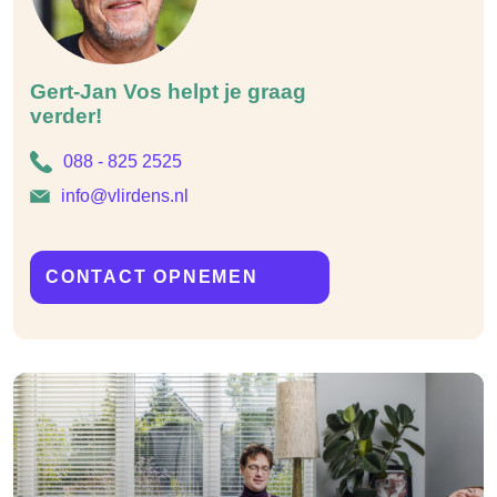
Gert-Jan Vos helpt je graag
verder!
088 - 825 2525
info@vlirdens.nl
CONTACT OPNEMEN