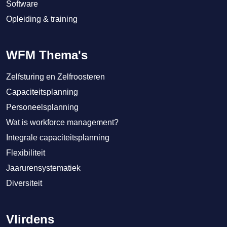
Software
Opleiding & training
WFM Thema's
Zelfsturing en Zelfroosteren
Capaciteitsplanning
Personeelsplanning
Wat is workforce management?
Integrale capaciteitsplanning
Flexibiliteit
Jaarurensystematiek
Diversiteit
Vlirdens