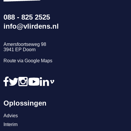
088 - 825 2525
info@vlirdens.nl
Amersfoortseweg 98
3941
EP
Doorn
Route via Google Maps
Oplossingen
Advies
Interim