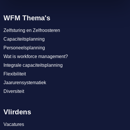
WFM Thema's
Zelfsturing en Zelfroosteren
Capaciteitsplanning
Personeelsplanning
Wat is workforce management?
Integrale capaciteitsplanning
Flexibiliteit
Jaarurensystematiek
Diversiteit
Vlirdens
Vacatures