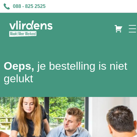
088 - 825 2525
Oeps,
je bestelling is niet
gelukt