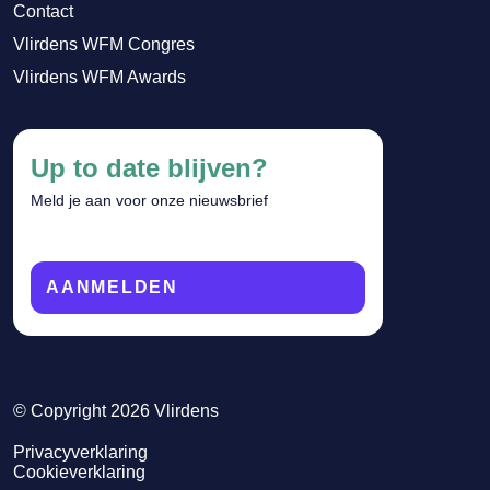
Contact
Vlirdens WFM Congres
Vlirdens WFM Awards
Up to date blijven?
Meld je aan voor onze nieuwsbrief
AANMELDEN
© Copyright 2026 Vlirdens
Privacyverklaring
Cookieverklaring