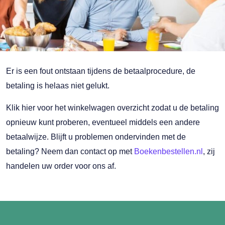
Er is een fout ontstaan tijdens de betaalprocedure, de
betaling is helaas niet gelukt.
Klik hier voor het winkelwagen overzicht zodat u de betaling
opnieuw kunt proberen, eventueel middels een andere
betaalwijze. Blijft u problemen ondervinden met de
betaling? Neem dan contact op met
Boekenbestellen.nl
, zij
handelen uw order voor ons af.