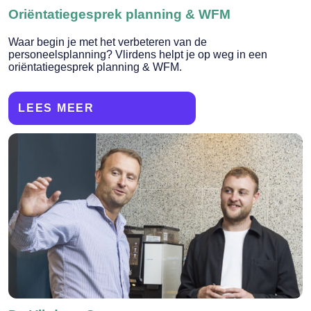
Oriëntatiegesprek planning & WFM
Waar begin je met het verbeteren van de
personeelsplanning? Vlirdens helpt je op weg in een
oriëntatiegesprek planning & WFM.
LEES MEER