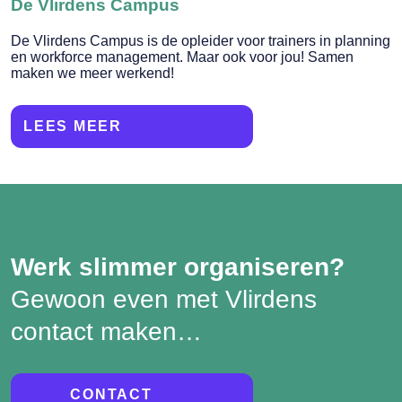
De Vlirdens Campus
De Vlirdens Campus is de opleider voor trainers in planning
en workforce management. Maar ook voor jou! Samen
maken we meer werkend!
LEES MEER
Werk slimmer organiseren?
Gewoon even met Vlirdens
contact maken…
CONTACT