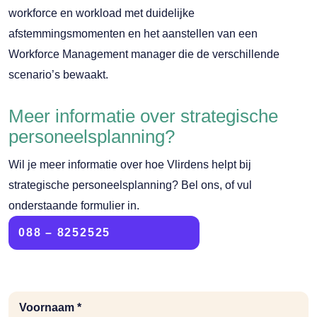
workforce en workload met duidelijke
afstemmingsmomenten en het aanstellen van een
Workforce Management manager die de verschillende
scenario’s bewaakt.
Meer informatie over strategische
personeelsplanning?
Wil je meer informatie over hoe Vlirdens helpt bij
strategische personeelsplanning? Bel ons, of vul
onderstaande formulier in.
088 – 8252525
Voornaam *