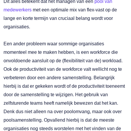
Dit alles betekent dat het managen van een
pool van
medewerkers
met een optimale mix van flex-vast op de
lange en korte termijn van cruciaal belang wordt voor
organisaties.
Een ander probleem waar sommige organisaties
momenteel mee te maken hebben, is een workforce die
onvoldoende aansluit op de (flexibiliteit van de) workload.
Ook de productiviteit van de workforce valt wellicht nog te
verbeteren door een andere samenstelling. Belangrijk
hierbij is dat er gekeken wordt of de productiviteit toeneemt
door de samenstelling te wijzigen. Het gebruik van
zelfsturende teams heeft namelijk bewezen dat het kan.
Denk dus niet alleen na over poolomvang, maar ook over
poolsamenstelling. Opvallend hierbij is dat de meeste
organisaties nog steeds worstelen met het vinden van de