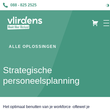
088 - 825 2525
ALLE OPLOSSINGEN
Strategische
personeelsplanning
Het optimaal benutten van je workforce -oftewel je