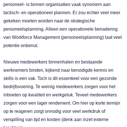
personeel- is binnen organisaties vaak synoniem aan
tactisch- en operationeel plannen. Er zou echter veel meer
gekeken moeten worden naar de strategische
personeelsplanning. Alleen een operationele benadering
van Workforce Management (personeelsplanning) laat veel
potentie onbenut.
Nieuwe medewerkers binnenhalen en bestaande
werknemers binden, kijkend naar benodigde kennis en
skills is een vak. Toch is dit essentieel voor een gezonde
bedrijfsvoering. Te weinig medewerkers zorgen voor het
inboeten op kwaliteit en werkgeluk. Teveel medewerkers
zorgen voor een lager rendement. Om hier op korte termijn
op te reageren zorgt onnodig voor veel werkdruk of
verspilling van tijd en kosten (denk aan inzet externe