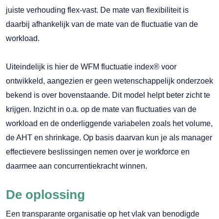
juiste verhouding flex-vast. De mate van flexibiliteit is
daarbij afhankelijk van de mate van de fluctuatie van de
workload.
Uiteindelijk is hier de WFM fluctuatie index® voor
ontwikkeld, aangezien er geen wetenschappelijk onderzoek
bekend is over bovenstaande. Dit model helpt beter zicht te
krijgen. Inzicht in o.a. op de mate van fluctuaties van de
workload en de onderliggende variabelen zoals het volume,
de AHT en shrinkage. Op basis daarvan kun je als manager
effectievere beslissingen nemen over je workforce en
daarmee aan concurrentiekracht winnen.
De oplossing
Een transparante organisatie op het vlak van benodigde