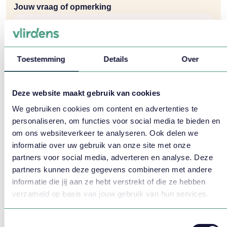
Jouw vraag of opmerking
Toestemming
Details
Over
Deze website maakt gebruik van cookies
Ik ga akkoord met de
voorwaarden
We gebruiken cookies om content en advertenties te
personaliseren, om functies voor social media te bieden en
om ons websiteverkeer te analyseren. Ook delen we
informatie over uw gebruik van onze site met onze
partners voor social media, adverteren en analyse. Deze
partners kunnen deze gegevens combineren met andere
informatie die jij aan ze hebt verstrekt of die ze hebben
verzameld op basis van jouw gebruik van hun services.
Praktische informatie
Toestemmingsselectie