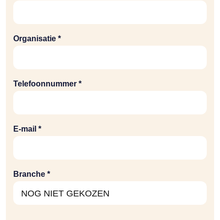
Organisatie *
Telefoonnummer *
E-mail *
Branche *