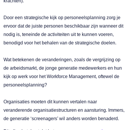
krachten).
Door een strategische kijk op personeelsplanning zorg je
ervoor dat de juiste personen beschikbaar zijn wanneer dit
nodig is, teneinde de activiteiten uit te kunnen voeren,
benodigd voor het behalen van de strategische doelen.
Wat betekenen de veranderingen, zoals de vergrijzing op
de arbeidsmarkt, de jonge generatie medewerkers en hun
kijk op werk voor het Workforce Management, oftewel de
personeelsplanning?
Organisaties moeten dit kunnen vertalen naar
veranderende organisatiestructuren en aansturing. Immers,
de generatie ‘screenagers’ wil anders worden benaderd.