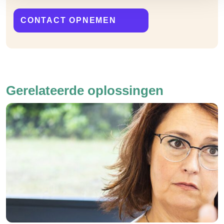
CONTACT OPNEMEN
Gerelateerde oplossingen