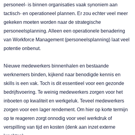
personeel- is binnen organisaties vaak synoniem aan
tactisch- en operationeel plannen. Er zou echter veel meer
gekeken moeten worden naar de strategische
personeelsplanning. Alleen een operationele benadering
van Workforce Management (personeelsplanning) laat veel
potentie onbenut.
Nieuwe medewerkers binnenhalen en bestaande
werknemers binden, kijkend naar benodigde kennis en
skills is een vak. Toch is dit essentieel voor een gezonde
bedrijfsvoering. Te weinig medewerkers zorgen voor het
inboeten op kwaliteit en werkgeluk. Teveel medewerkers
zorgen voor een lager rendement. Om hier op korte termijn
op te reageren zorgt onnodig voor veel werkdruk of
verspilling van tijd en kosten (denk aan inzet externe