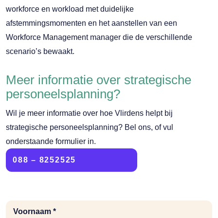
workforce en workload met duidelijke
afstemmingsmomenten en het aanstellen van een
Workforce Management manager die de verschillende
scenario’s bewaakt.
Meer informatie over strategische
personeelsplanning?
Wil je meer informatie over hoe Vlirdens helpt bij
strategische personeelsplanning? Bel ons, of vul
onderstaande formulier in.
088 – 8252525
Voornaam *