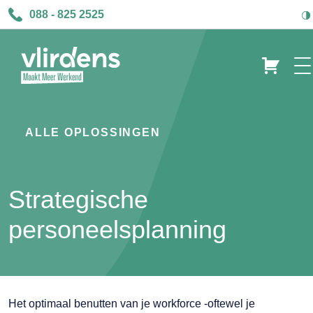
088 - 825 2525
ALLE OPLOSSINGEN
Strategische
personeelsplanning
Het optimaal benutten van je workforce -oftewel je