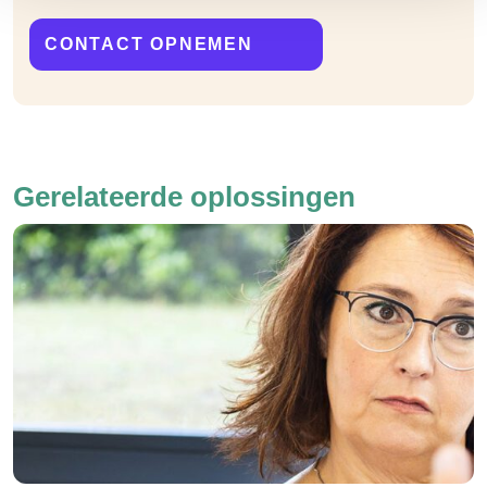
CONTACT OPNEMEN
Gerelateerde oplossingen