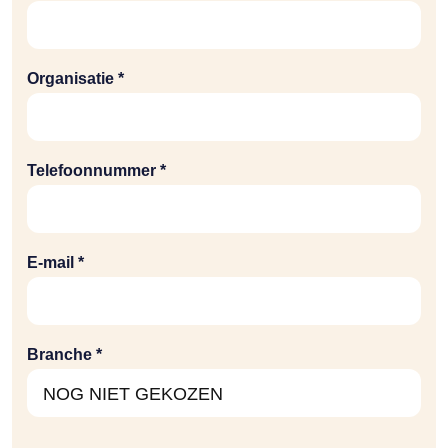
Organisatie *
Telefoonnummer *
E-mail *
Branche *