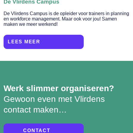
De Vlirdens Campus
De Vlirdens Campus is de opleider voor trainers in planning
en workforce management. Maar ook voor jou! Samen
maken we meer werkend!
LEES MEER
Werk slimmer organiseren?
Gewoon even met Vlirdens
contact maken…
CONTACT