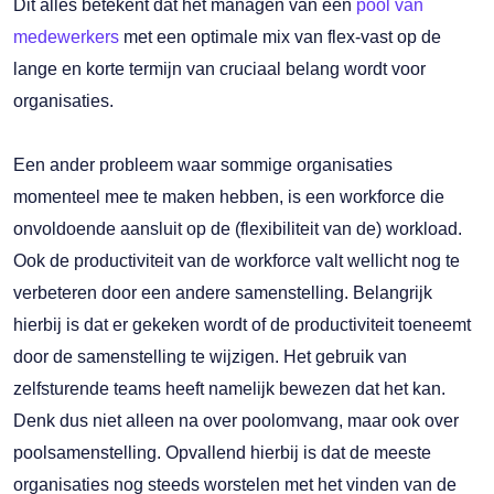
Dit alles betekent dat het managen van een
pool van
medewerkers
met een optimale mix van flex-vast op de
lange en korte termijn van cruciaal belang wordt voor
organisaties.
Een ander probleem waar sommige organisaties
momenteel mee te maken hebben, is een workforce die
onvoldoende aansluit op de (flexibiliteit van de) workload.
Ook de productiviteit van de workforce valt wellicht nog te
verbeteren door een andere samenstelling. Belangrijk
hierbij is dat er gekeken wordt of de productiviteit toeneemt
door de samenstelling te wijzigen. Het gebruik van
zelfsturende teams heeft namelijk bewezen dat het kan.
Denk dus niet alleen na over poolomvang, maar ook over
poolsamenstelling. Opvallend hierbij is dat de meeste
organisaties nog steeds worstelen met het vinden van de