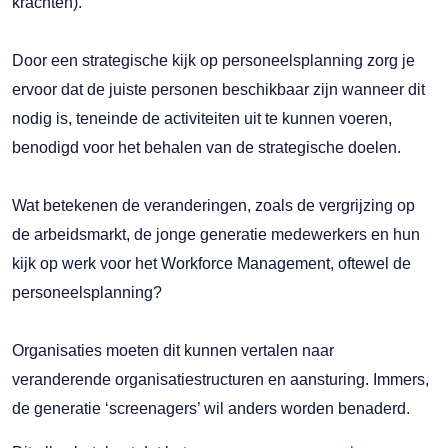
krachten).
Door een strategische kijk op personeelsplanning zorg je
ervoor dat de juiste personen beschikbaar zijn wanneer dit
nodig is, teneinde de activiteiten uit te kunnen voeren,
benodigd voor het behalen van de strategische doelen.
Wat betekenen de veranderingen, zoals de vergrijzing op
de arbeidsmarkt, de jonge generatie medewerkers en hun
kijk op werk voor het Workforce Management, oftewel de
personeelsplanning?
Organisaties moeten dit kunnen vertalen naar
veranderende organisatiestructuren en aansturing. Immers,
de generatie ‘screenagers’ wil anders worden benaderd.