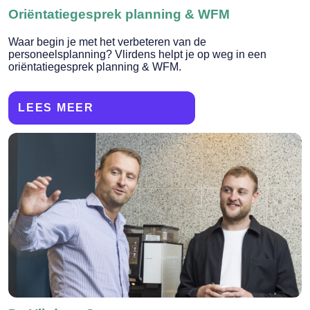
Oriëntatiegesprek planning & WFM
Waar begin je met het verbeteren van de
personeelsplanning? Vlirdens helpt je op weg in een
oriëntatiegesprek planning & WFM.
LEES MEER