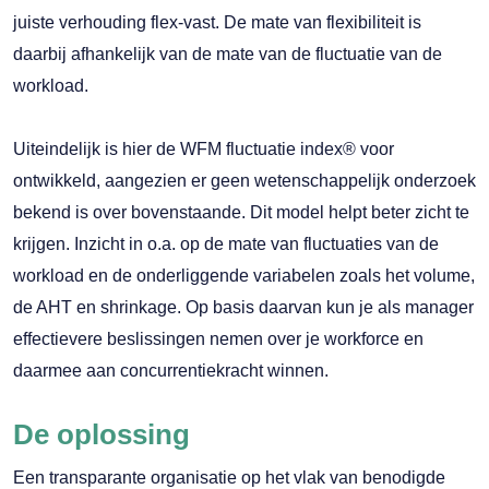
juiste verhouding flex-vast. De mate van flexibiliteit is
daarbij afhankelijk van de mate van de fluctuatie van de
workload.
Uiteindelijk is hier de WFM fluctuatie index® voor
ontwikkeld, aangezien er geen wetenschappelijk onderzoek
bekend is over bovenstaande. Dit model helpt beter zicht te
krijgen. Inzicht in o.a. op de mate van fluctuaties van de
workload en de onderliggende variabelen zoals het volume,
de AHT en shrinkage. Op basis daarvan kun je als manager
effectievere beslissingen nemen over je workforce en
daarmee aan concurrentiekracht winnen.
De oplossing
Een transparante organisatie op het vlak van benodigde