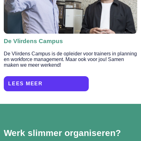
De Vlirdens Campus
De Vlirdens Campus is de opleider voor trainers in planning
en workforce management. Maar ook voor jou! Samen
maken we meer werkend!
LEES MEER
Werk slimmer organiseren?