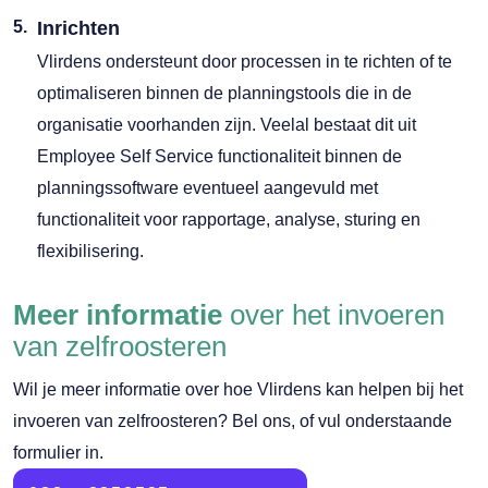
Inrichten
Vlirdens ondersteunt door processen in te richten of te
optimaliseren binnen de planningstools die in de
organisatie voorhanden zijn. Veelal bestaat dit uit
Employee Self Service functionaliteit binnen de
planningssoftware eventueel aangevuld met
functionaliteit voor rapportage, analyse, sturing en
flexibilisering.
Meer informatie
over het invoeren
van zelfroosteren
Wil je meer informatie over hoe Vlirdens kan helpen bij het
invoeren van zelfroosteren? Bel ons, of vul onderstaande
formulier in.