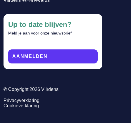
Vlirdens WFM Awards
Up to date blijven?
Meld je aan voor onze nieuwsbrief
AANMELDEN
© Copyright 2026 Vlirdens
Privacyverklaring
Cookieverklaring