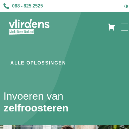
088 - 825 2525
ALLE OPLOSSINGEN
Invoeren van
zelfroosteren