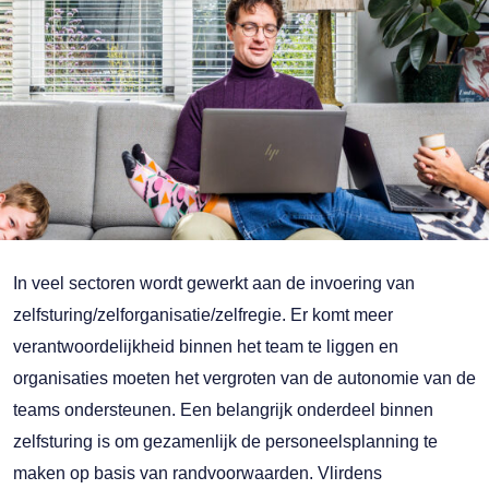
In veel sectoren wordt gewerkt aan de invoering van
zelfsturing/zelforganisatie/zelfregie. Er komt meer
verantwoordelijkheid binnen het team te liggen en
organisaties moeten het vergroten van de autonomie van de
teams ondersteunen. Een belangrijk onderdeel binnen
zelfsturing is om gezamenlijk de personeelsplanning te
maken op basis van randvoorwaarden. Vlirdens