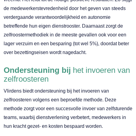
de medewerkerstevredenheid door het geven van steeds
verdergaande verantwoordelijkheid en autonomie
betreffende hun eigen dienstrooster. Daarnaast zorgt de
zelfroostermethodiek in de meeste gevallen ook voor een
lager verzuim en een besparing (tot wel 5%), doordat beter
over bezettingseisen wordt nagedacht.
Ondersteuning bij
het invoeren van
zelfroosteren
Vlirdens biedt ondersteuning bij het invoeren van
zelfroosteren volgens een beproefde methode. Deze
methode zorgt voor een succesvolle invoer van zelfsturende
teams, waarbij dienstverlening verbetert, medewerkers in
hun kracht gezet- en kosten bespaard worden.