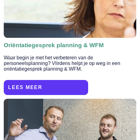
Oriëntatiegesprek planning & WFM
Waar begin je met het verbeteren van de
personeelsplanning? Vlirdens helpt je op weg in een
oriëntatiegesprek planning & WFM.
LEES MEER