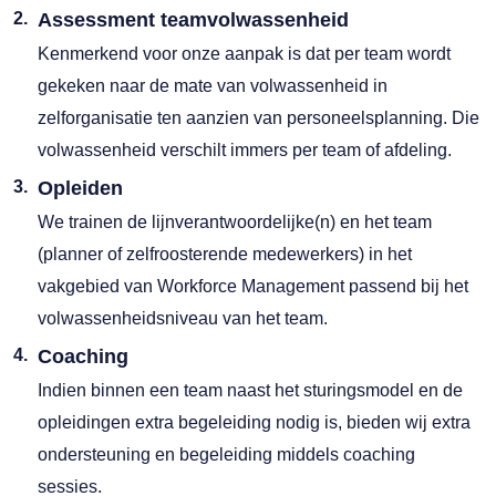
Assessment teamvolwassenheid
Kenmerkend voor onze aanpak is dat per team wordt
gekeken naar de mate van volwassenheid in
zelforganisatie ten aanzien van personeelsplanning. Die
volwassenheid verschilt immers per team of afdeling.
Opleiden
We trainen de lijnverantwoordelijke(n) en het team
(planner of zelfroosterende medewerkers) in het
vakgebied van Workforce Management passend bij het
volwassenheidsniveau van het team.
Coaching
Indien binnen een team naast het sturingsmodel en de
opleidingen extra begeleiding nodig is, bieden wij extra
ondersteuning en begeleiding middels coaching
sessies.