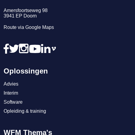
Amersfoortseweg 98
3941
EP
Doorn
Route via Google Maps
Oplossingen
Advies
Interim
Software
Opleiding & training
WFM Thema's