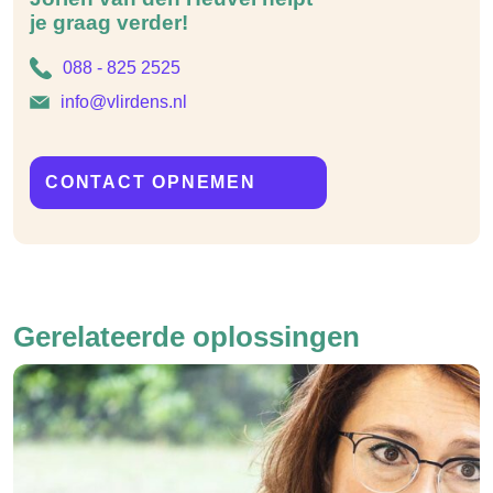
je graag verder!
088 - 825 2525
info@vlirdens.nl
CONTACT OPNEMEN
Gerelateerde oplossingen