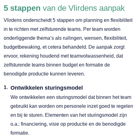
5 stappen
van de Vlirdens aanpak
Vlirdens onderscheidt 5 stappen om planning en flexibiliteit
in te richten met zelfsturende teams. Per team worden
onderliggende thema’s als ruilingen, wensen, flexibiliteit,
budgetbewaking, et cetera behandeld. De aanpak zorgt
ervoor, rekening houdend met teamvolwassenheid, dat
zelfsturende teams binnen budget en formatie de
benodigde productie kunnen leveren.
Ontwikkelen sturingsmodel
We ontwikkelen een sturingsmodel dat binnen het team
gebruikt kan worden om personele inzet goed te regelen
en bij te sturen. Elementen van het sturingsmodel zijn
o.a.: financiering, visie op productie en de benodigde
formatie.