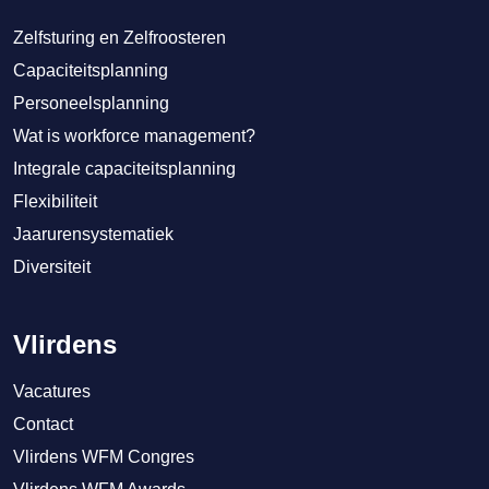
Zelfsturing en Zelfroosteren
Capaciteitsplanning
Personeelsplanning
Wat is workforce management?
Integrale capaciteitsplanning
Flexibiliteit
Jaarurensystematiek
Diversiteit
Vlirdens
Vacatures
Contact
Vlirdens WFM Congres