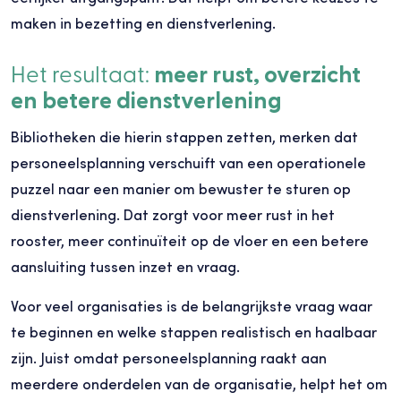
maken in bezetting en dienstverlening.
Het resultaat:
meer rust, overzicht
en betere dienstverlening
Bibliotheken die hierin stappen zetten, merken dat
personeelsplanning verschuift van een operationele
puzzel naar een manier om bewuster te sturen op
dienstverlening. Dat zorgt voor meer rust in het
rooster, meer continuïteit op de vloer en een betere
aansluiting tussen inzet en vraag.
Voor veel organisaties is de belangrijkste vraag waar
te beginnen en welke stappen realistisch en haalbaar
zijn. Juist omdat personeelsplanning raakt aan
meerdere onderdelen van de organisatie, helpt het om