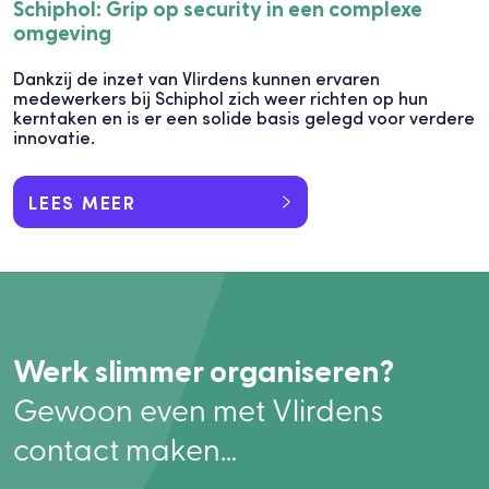
Schiphol: Grip op security in een complexe
omgeving
Dankzij de inzet van Vlirdens kunnen ervaren
medewerkers bij Schiphol zich weer richten op hun
kerntaken en is er een solide basis gelegd voor verdere
innovatie.
LEES MEER
Werk slimmer organiseren?
Gewoon even met Vlirdens
contact maken…