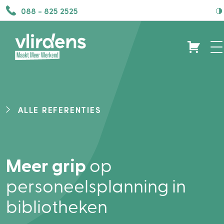
088 - 825 2525
ALLE REFERENTIES
Meer grip
op
personeelsplanning in
bibliotheken