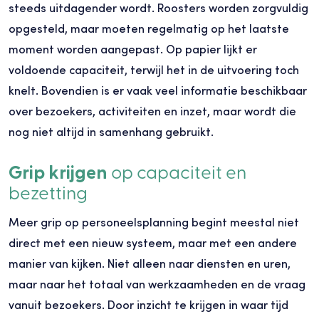
steeds uitdagender wordt. Roosters worden zorgvuldig
opgesteld, maar moeten regelmatig op het laatste
moment worden aangepast. Op papier lijkt er
voldoende capaciteit, terwijl het in de uitvoering toch
knelt. Bovendien is er vaak veel informatie beschikbaar
over bezoekers, activiteiten en inzet, maar wordt die
nog niet altijd in samenhang gebruikt.
Grip krijgen
op capaciteit en
bezetting
Meer grip op personeelsplanning begint meestal niet
direct met een nieuw systeem, maar met een andere
manier van kijken. Niet alleen naar diensten en uren,
maar naar het totaal van werkzaamheden en de vraag
vanuit bezoekers. Door inzicht te krijgen in waar tijd