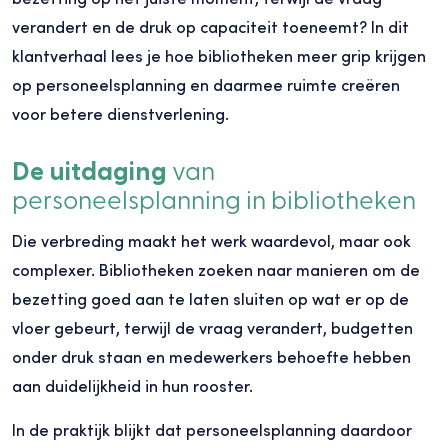
verandert en de druk op capaciteit toeneemt? In dit
klantverhaal lees je hoe bibliotheken meer grip krijgen
op personeelsplanning en daarmee ruimte creëren
voor betere dienstverlening.
De uitdaging
van
personeelsplanning in bibliotheken
Die verbreding maakt het werk waardevol, maar ook
complexer. Bibliotheken zoeken naar manieren om de
bezetting goed aan te laten sluiten op wat er op de
vloer gebeurt, terwijl de vraag verandert, budgetten
onder druk staan en medewerkers behoefte hebben
aan duidelijkheid in hun rooster.
In de praktijk blijkt dat personeelsplanning daardoor