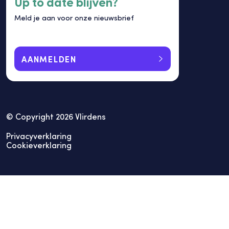
Up to date blijven?
Meld je aan voor onze nieuwsbrief
AANMELDEN
© Copyright 2026 Vlirdens
Privacyverklaring
Cookieverklaring