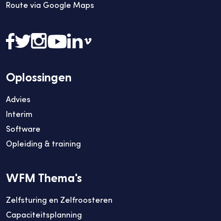
Route via Google Maps
Oplossingen
Advies
Interim
Software
Opleiding & training
WFM Thema's
Zelfsturing en Zelfroosteren
Capaciteitsplanning