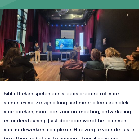
Bibliotheken spelen een steeds bredere rol in de
samenleving. Ze zijn allang niet meer alleen een plek
voor boeken, maar ook voor ontmoeting, ontwikkeling
en ondersteuning. Juist daardoor wordt het plannen
van medewerkers complexer. Hoe zorg je voor de juiste
bezetting op het juiste moment, terwijl de vraag