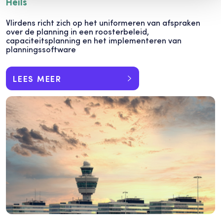
Heils
Vlirdens richt zich op het uniformeren van afspraken
over de planning in een roosterbeleid,
capaciteitsplanning en het implementeren van
planningssoftware
LEES MEER