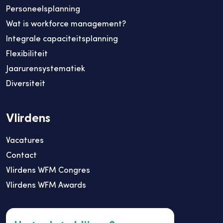
Personeelsplanning
Wat is workforce management?
Integrale capaciteitsplanning
Flexibiliteit
Jaarurensystematiek
Diversiteit
Vlirdens
Vacatures
Contact
Vlirdens WFM Congres
Vlirdens WFM Awards