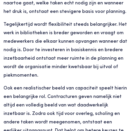
naartoe gaat, welke taken echt nodig zijn en wanneer
het druk is, ontstaat een stevigere basis voor planning.
Tegelijkertijd wordt flexibiliteit steeds belangrijker. Het
werk in bibliotheken is breder geworden en vraagt om
medewerkers die elkaar kunnen opvangen wanneer dat
nodig is. Door te investeren in basiskennis en bredere
inzetbaarheid ontstaat meer ruimte in de planning en
wordt de organisatie minder kwetsbaar bij uitval of
piekmomenten.
Ook een realistischer beeld van capaciteit speelt hierin
een belangrijke rol. Contracturen geven namelijk niet
altijd een volledig beeld van wat daadwerkelijk
inzetbaar is. Zodra ook tijd voor overleg, scholing en
andere taken wordt meegenomen, ontstaat een
eerlijker uitgangspunt. Dat helpt om betere keuzes te