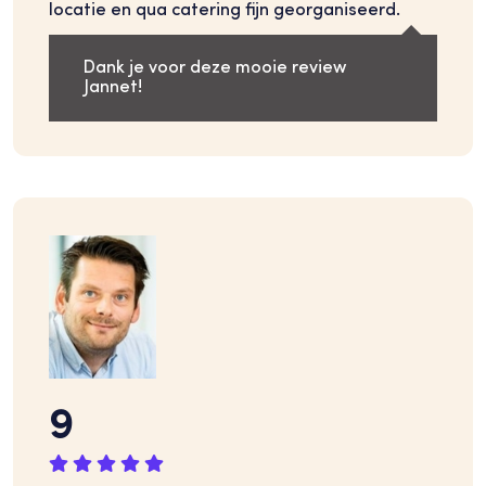
locatie en qua catering fijn georganiseerd.
Dank je voor deze mooie review
Jannet!
9