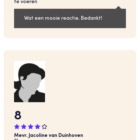
te voeren
Wat een mooie reactie. Bedankt!
8
Mevr. Jacoline van Duinhoven