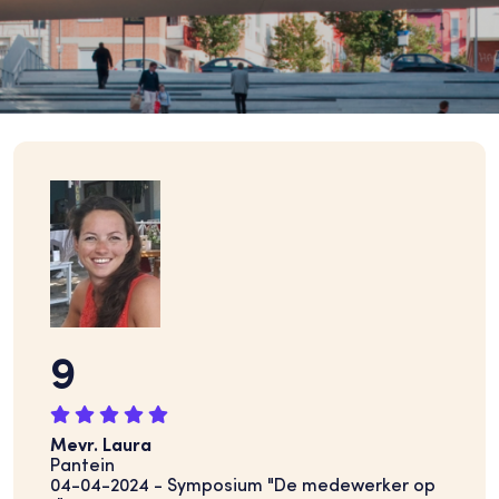
9
Mevr. Laura
Pantein
04-04-2024 - Symposium "De medewerker op