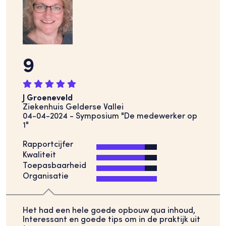
9
J Groeneveld
Ziekenhuis Gelderse Vallei
04-04-2024 - Symposium "De medewerker op
1"
Rapportcijfer
Kwaliteit
Toepasbaarheid
Organisatie
Het had een hele goede opbouw qua inhoud,
Interessant en goede tips om in de praktijk uit