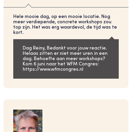
Hele mooie dag, op een mooie locatie. Nog
meer verdiepende, concrete workshops zou
top zijn. Het was erg waardevol, de tijd was te
kort.
Dag Reiny, Bedankt voor jouw reactie.
Helaas zitten er niet meer uren in een
dag. Behoefte aan meer workshops?
Kom 6 juni naar het WFM Congres:
https://www.wfmcongres.nl