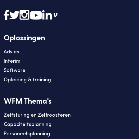
Oplossingen
Advies
Interim
Software
Opleiding & training
WFM Thema's
Zelfsturing en Zelfroosteren
Capaciteitsplanning
Personeelsplanning