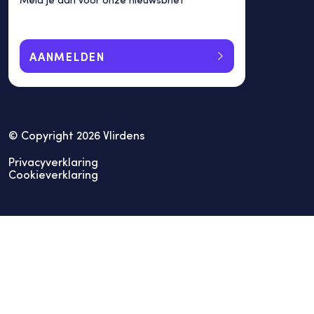
AANMELDEN
© Copyright 2026 Vlirdens
Privacyverklaring
Cookieverklaring