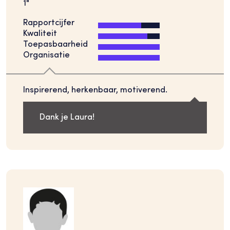
1"
Rapportcijfer
Kwaliteit
Toepasbaarheid
Organisatie
Inspirerend, herkenbaar, motiverend.
Dank je Laura!