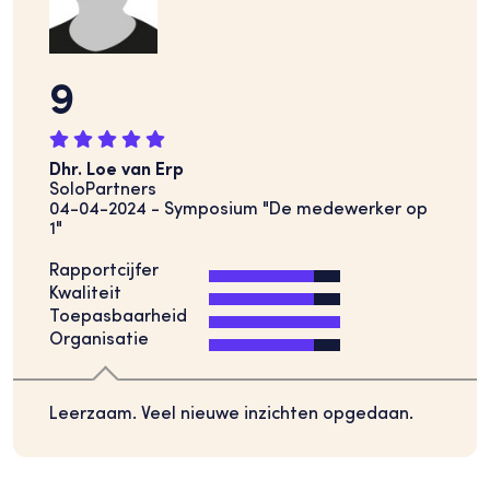
9
Dhr. Loe van Erp
SoloPartners
04-04-2024 - Symposium "De medewerker op
1"
Rapportcijfer
Kwaliteit
Toepasbaarheid
Organisatie
Leerzaam. Veel nieuwe inzichten opgedaan.