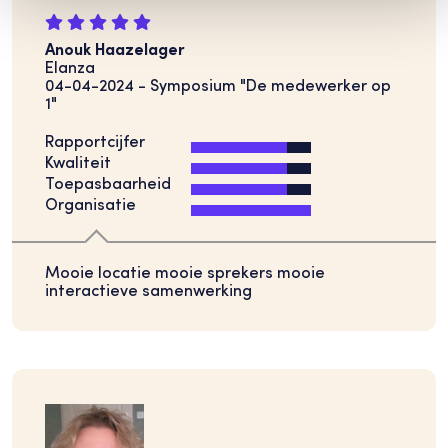
Anouk Haazelager
Elanza
04-04-2024 - Symposium "De medewerker op
1"
Rapportcijfer
Kwaliteit
Toepasbaarheid
Organisatie
Mooie locatie mooie sprekers mooie
interactieve samenwerking