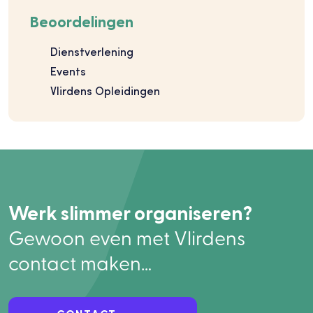
Beoordelingen
Dienstverlening
Events
Vlirdens Opleidingen
Werk slimmer organiseren?
Gewoon even met Vlirdens
contact maken…