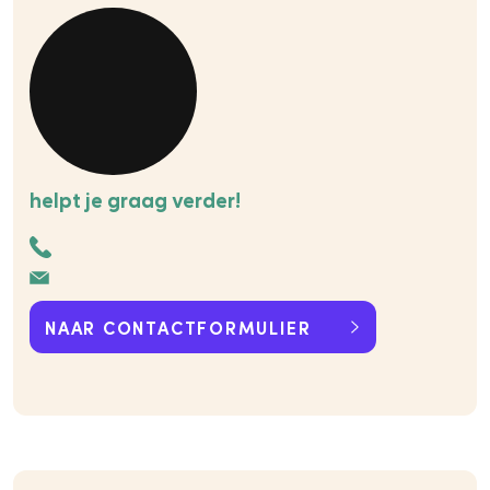
helpt je graag verder!
NAAR CONTACTFORMULIER