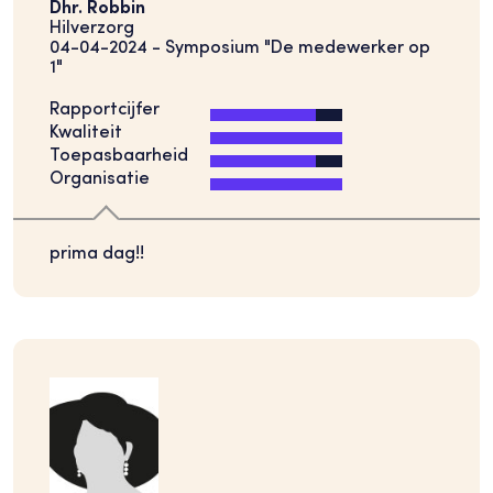
Dhr. Robbin
Hilverzorg
04-04-2024 - Symposium "De medewerker op
1"
Rapportcijfer
Kwaliteit
Toepasbaarheid
Organisatie
prima dag!!