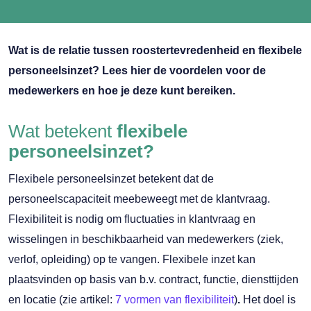
Wat is de relatie tussen roostertevredenheid en flexibele
personeelsinzet? Lees hier de voordelen voor de
medewerkers en hoe je deze kunt bereiken.
Wat betekent
flexibele
personeelsinzet?
Flexibele personeelsinzet betekent dat de
personeelscapaciteit meebeweegt met de klantvraag.
Flexibiliteit is nodig om fluctuaties in klantvraag en
wisselingen in beschikbaarheid van medewerkers (ziek,
verlof, opleiding) op te vangen. Flexibele inzet kan
plaatsvinden op basis van b.v. contract, functie, diensttijden
en locatie (zie artikel:
7 vormen van flexibiliteit
)
.
Het doel is