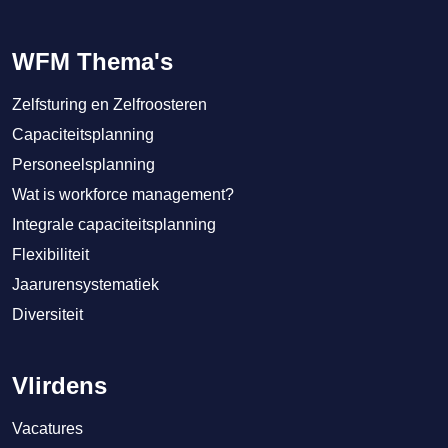
WFM Thema's
Zelfsturing en Zelfroosteren
Capaciteitsplanning
Personeelsplanning
Wat is workforce management?
Integrale capaciteitsplanning
Flexibiliteit
Jaarurensystematiek
Diversiteit
Vlirdens
Vacatures