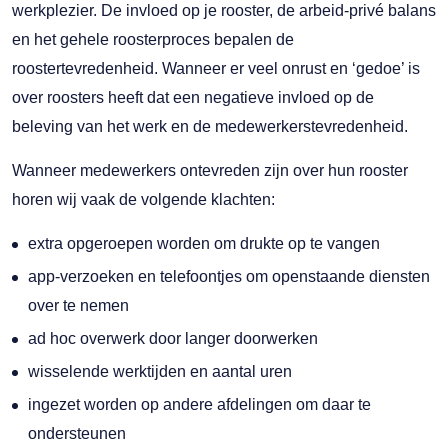
werkplezier. De invloed op je rooster, de arbeid-privé balans
en het gehele roosterproces bepalen de
roostertevredenheid. Wanneer er veel onrust en ‘gedoe’ is
over roosters heeft dat een negatieve invloed op de
beleving van het werk en de medewerkerstevredenheid.
Wanneer medewerkers ontevreden zijn over hun rooster
horen wij vaak de volgende klachten:
extra opgeroepen worden om drukte op te vangen
app-verzoeken en telefoontjes om openstaande diensten
over te nemen
ad hoc overwerk door langer doorwerken
wisselende werktijden en aantal uren
ingezet worden op andere afdelingen om daar te
ondersteunen