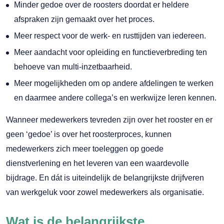
Minder gedoe over de roosters doordat er heldere
afspraken zijn gemaakt over het proces.
Meer respect voor de werk- en rusttijden van iedereen.
Meer aandacht voor opleiding en functieverbreding ten
behoeve van multi-inzetbaarheid.
Meer mogelijkheden om op andere afdelingen te werken
en daarmee andere collega’s en werkwijze leren kennen.
Wanneer medewerkers tevreden zijn over het rooster en er
geen ‘gedoe’ is over het roosterproces, kunnen
medewerkers zich meer toeleggen op goede
dienstverlening en het leveren van een waardevolle
bijdrage. En dát is uiteindelijk de belangrijkste drijfveren
van werkgeluk voor zowel medewerkers als organisatie.
Wat is de belangrijkste