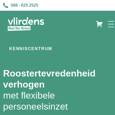
088 - 825 2525
KENNISCENTRUM
Roostertevredenheid
verhogen
met flexibele
personeelsinzet