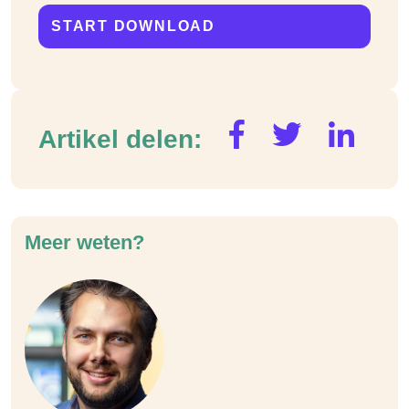
Artikel delen:
Meer weten?