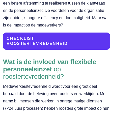
een betere afstemming te realiseren tussen de klantvraag
en de personeelsinzet. De voordelen voor de organisatie
zijn duidelijk: hogere efficiency en doelmatigheid. Maar wat
is de impact op de medewerkers?
CHECKLIST
ROOSTERTEVREDENHEID
Wat is de invloed van flexibele
personeelsinzet
op
roostertevredenheid?
Medewerkerstevredenheid wordt voor een groot deel
bepaald door de beleving over roosters en werktijden. Met
name bij mensen die werken in onregelmatige diensten
(7×24 uurs processen) hebben roosters grote impact op hun