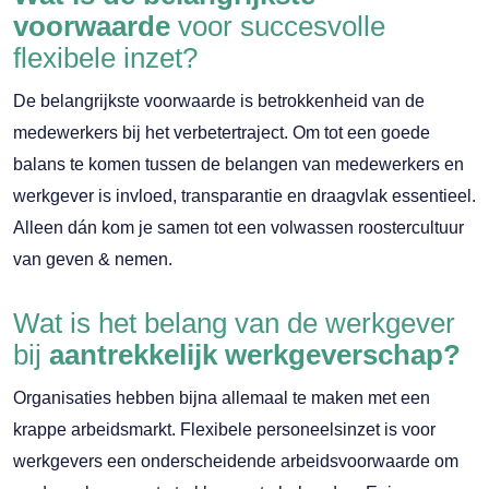
voorwaarde
voor succesvolle
flexibele inzet?
De belangrijkste voorwaarde is betrokkenheid van de
medewerkers bij het verbetertraject. Om tot een goede
balans te komen tussen de belangen van medewerkers en
werkgever is invloed, transparantie en draagvlak essentieel.
Alleen dán kom je samen tot een volwassen roostercultuur
van geven & nemen.
Wat is het belang van de werkgever
bij
aantrekkelijk werkgeverschap?
Organisaties hebben bijna allemaal te maken met een
krappe arbeidsmarkt. Flexibele personeelsinzet is voor
werkgevers een onderscheidende arbeidsvoorwaarde om