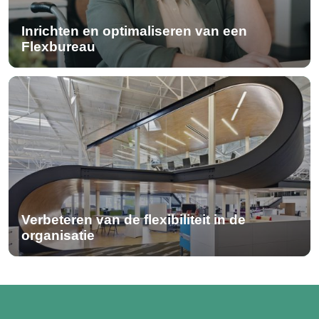
Inrichten en optimaliseren van een
Flexbureau
Verbeteren van de flexibiliteit in de
organisatie