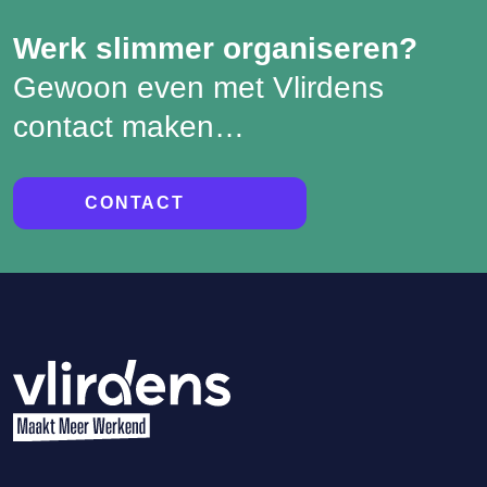
Werk slimmer organiseren?
Gewoon even met Vlirdens
contact maken…
CONTACT