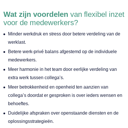
Wat zijn voordelen
van flexibel inzet
voor de medewerkers?
Minder werkdruk en stress door betere verdeling van de
werklast.
Betere werk-privé balans afgestemd op de individuele
medewerkers.
Meer harmonie in het team door eerlijke verdeling van
extra werk tussen collega’s.
Meer betrokkenheid en openheid ten aanzien van
collega’s doordat er gesproken is over ieders wensen en
behoeftes.
Duidelijke afspraken over openstaande diensten en de
oplossingsstrategieën.