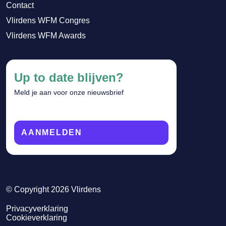
Contact
Vlirdens WFM Congres
Vlirdens WFM Awards
Up to date blijven?
Meld je aan voor onze nieuwsbrief
AANMELDEN
© Copyright 2026 Vlirdens
Privacyverklaring
Cookieverklaring