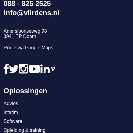
088 - 825 2525
info@vlirdens.nl
Amersfoortseweg 98
3941
EP
Doorn
Route via Google Maps
Oplossingen
Advies
Interim
Software
Opleiding & training