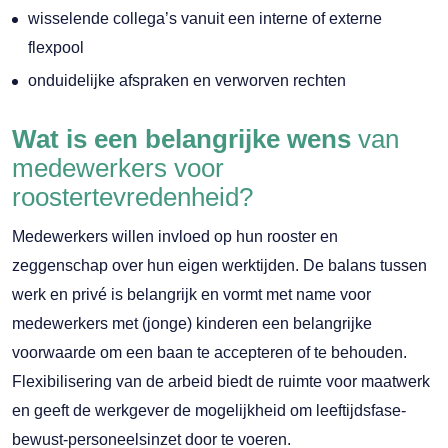
wisselende collega’s vanuit een interne of externe
flexpool
onduidelijke afspraken en verworven rechten
Wat is een belangrijke wens
van
medewerkers voor
roostertevredenheid?
Medewerkers willen invloed op hun rooster en
zeggenschap over hun eigen werktijden. De balans tussen
werk en privé is belangrijk en vormt met name voor
medewerkers met (jonge) kinderen een belangrijke
voorwaarde om een baan te accepteren of te behouden.
Flexibilisering van de arbeid biedt de ruimte voor maatwerk
en geeft de werkgever de mogelijkheid om leeftijdsfase-
bewust-personeelsinzet door te voeren.