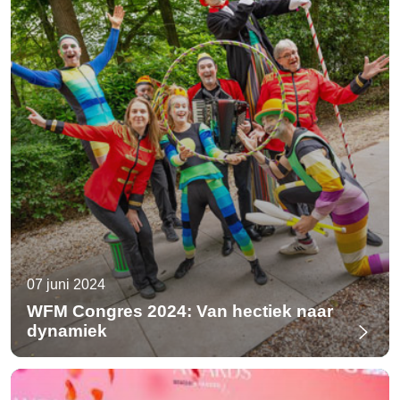
07 juni 2024
WFM Congres 2024: Van hectiek naar
dynamiek