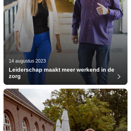
14 augustus 2023
Leiderschap maakt meer werkend in de
zorg