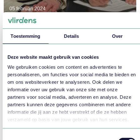
05 februari 2024
Vlirdens partner FIZI zorgfinancials
Toestemming
Details
Over
Deze website maakt gebruik van cookies
We gebruiken cookies om content en advertenties te
personaliseren, om functies voor social media te bieden en
om ons websiteverkeer te analyseren. Ook delen we
informatie over uw gebruik van onze site met onze
partners voor social media, adverteren en analyse. Deze
partners kunnen deze gegevens combineren met andere
informatie die jij aan ze hebt verstrekt of die ze hebben
verzameld op basis van jouw gebruik van hun services.
Toestemmingsselectie