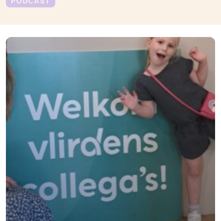
PODCAST