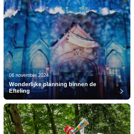
06 november 2024
Wonderlijke planning binnen de
Efteling