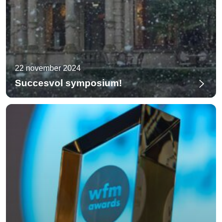
22 november 2024
Succesvol symposium!