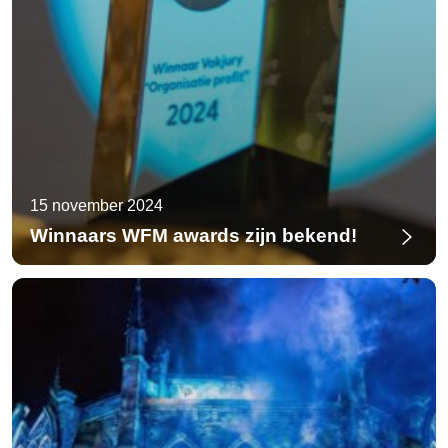
15 november 2024
Winnaars WFM awards zijn bekend!