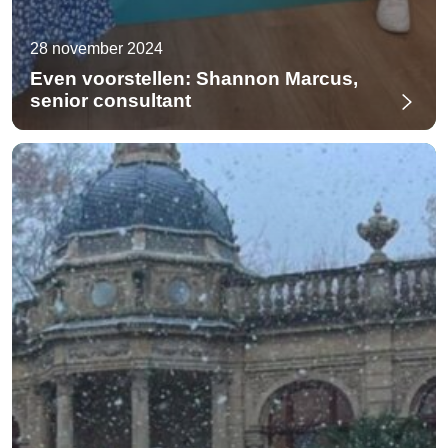
28 november 2024
Even voorstellen: Shannon Marcus,
senior consultant