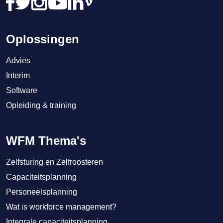
Oplossingen
Advies
Interim
Software
Opleiding & training
WFM Thema's
Zelfsturing en Zelfroosteren
Capaciteitsplanning
Personeelsplanning
Wat is workforce management?
Integrale capaciteitsplanning