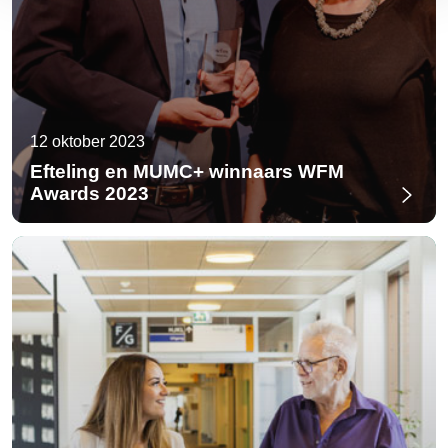
12 oktober 2023
Efteling en MUMC+ winnaars WFM
Awards 2023