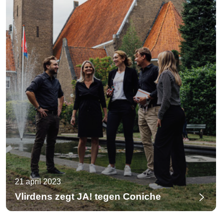
21 april 2023
Vlirdens zegt JA! tegen Coniche