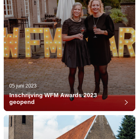
05 juni 2023
Inschrijving WFM Awards 2023
geopend